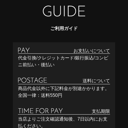
ご利用ガイド
お支払いについて
代金引換/クレジットカード/銀行振込/コンビ
ニ前払い・後払い
送料について
商品代金以外に下記料金が別途かかります。
全国一律：送料550円
支払期限
当店よりご注文確認通知後、7日以内にお支
払ください。