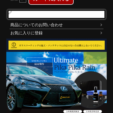
レビューを書く
商品についてのお問い合わせ
お気に入りに登録