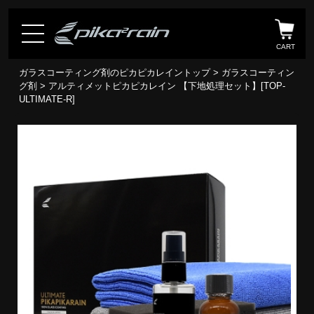
CART
ガラスコーティング剤のピカピカレイントップ
>
ガラスコーティン
グ剤
> アルティメットピカピカレイン 【下地処理セット】[TOP-
ULTIMATE-R]