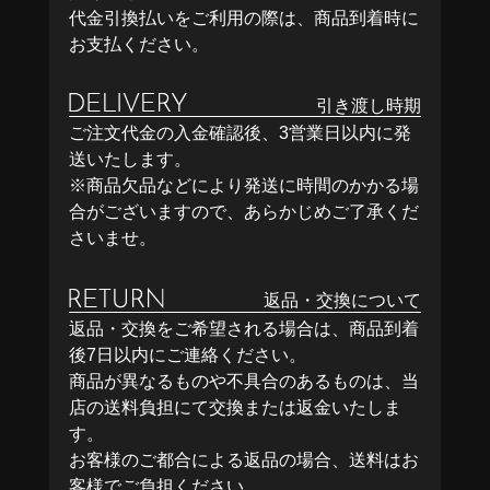
代金引換払いをご利用の際は、商品到着時に
お支払ください。
引き渡し時期
ご注文代金の入金確認後、3営業日以内に発
送いたします。
※商品欠品などにより発送に時間のかかる場
合がございますので、あらかじめご了承くだ
さいませ。
返品・交換について
返品・交換をご希望される場合は、商品到着
後7日以内にご連絡ください。
商品が異なるものや不具合のあるものは、当
店の送料負担にて交換または返金いたしま
す。
お客様のご都合による返品の場合、送料はお
客様でご負担ください。