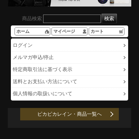
商品検索
ホーム
マイページ
カート
ログイン
メルマガ申込/停止
特定商取引法に基づく表示
送料とお支払い方法について
個人情報の取扱いについて
ピカピカレイン・商品一覧へ