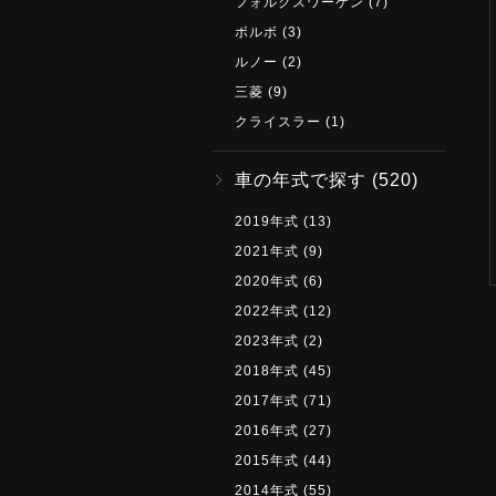
フォルクスワーゲン
(7)
ボルボ
(3)
ルノー
(2)
三菱
(9)
クライスラー
(1)
車の年式で探す
(520)
2019年式
(13)
2021年式
(9)
2020年式
(6)
2022年式
(12)
2023年式
(2)
2018年式
(45)
2017年式
(71)
2016年式
(27)
2015年式
(44)
2014年式
(55)