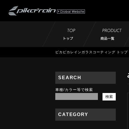
ピカピカレインガラスコーティング トップ
SEARCH
車種/カラー等で検索
CATEGORY