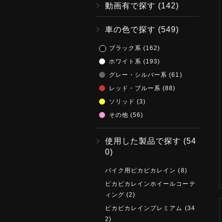
動画有で探す
(142)
車の色で探す
(549)
ブラック系
(162)
ホワイト系
(193)
グレー・シルバー系
(61)
レッド・ブルー系
(88)
ソリッド
(3)
その他
(56)
使用した製品で探す
(54
0)
バイク用ピカピカレイン
(8)
ピカピカレインホイールコーテ
ィング
(2)
ピカピカレインプレミアム
(34
2)