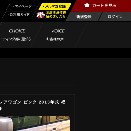
レアワゴン ピンク 2013年式 福
様