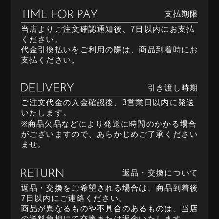
支払期限
当店よりご注文確認通知後、7日以内にお支払
ください。
代金引換払いをご利用の際は、商品到着時にお
支払ください。
引き渡し時期
ご注文代金の入金確認後、3営業日以内に発送
いたします。
※商品欠品などにより発送に時間のかかる場合
がございますので、あらかじめご了承ください
ませ。
返品・交換について
返品・交換をご希望される場合は、商品到着後
7日以内にご連絡ください。
商品が異なるものや不具合のあるものは、当店
の送料負担にて交換または返金いたします。