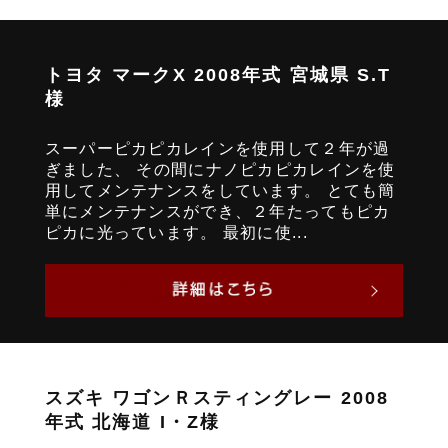
トヨタ マークX 2008年式 宮城県 S.T
様
スーパーピカピカレインを使用して２年が過
ぎました、 その間にナノピカピカレインを使
用してメンテナンスをしています。 とても簡
単にメンテナンスができ、２年たってもピカ
ピカに光っています。 最初に使...
スズキ ワゴンＲスティングレー 2008
年式 北海道 I・Z様