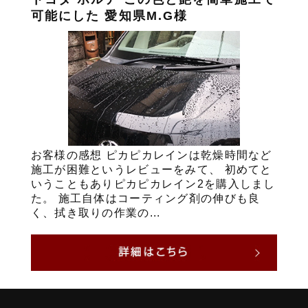
可能にした 愛知県M.G様
お客様の感想 ピカピカレインは乾燥時間など
施工が困難というレビューをみて、 初めてと
いうこともありピカピカレイン2を購入しまし
た。 施工自体はコーティング剤の伸びも良
く、拭き取りの作業の...