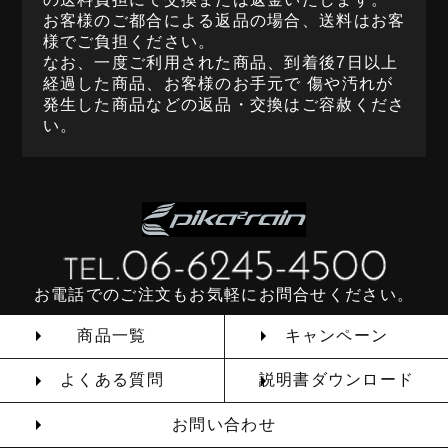
お客様のご都合による返品の場合、送料はお客
様でご負担ください。
なお、一度ご利用された商品、到着後7日以上
経過した商品、お客様のお手元で 傷や汚れが
発生した商品などの返品・交換はご容赦くださ
い。
お電話でのご注文もお気軽にお問合せください。
商品一覧
キャンペーン
よくある質問
説明書ダウンロード
お問い合わせ