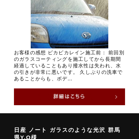
お客様の感想 ピカピカレイン施工前： 前回別
のガラスコーティングを施工してから長期間
経過していることもあり撥水性は失われ、水
の引きが非常に悪いです。 久しぶりの洗車で
あることからも、ボデ...
日産 ノート ガラスのような光沢 群馬
県Y.O様