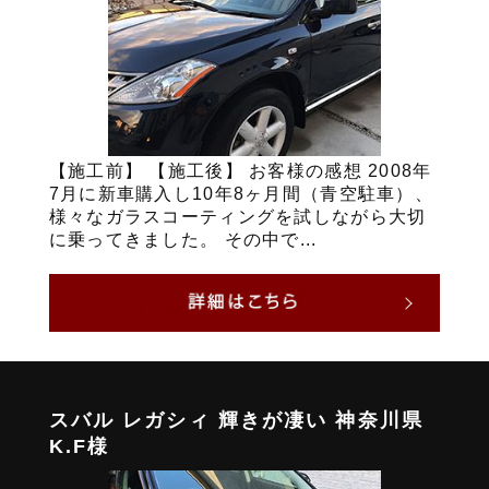
【施工前】 【施工後】 お客様の感想 2008年
7月に新車購入し10年8ヶ月間（青空駐車）、
様々なガラスコーティングを試しながら大切
に乗ってきました。 その中で...
スバル レガシィ 輝きが凄い 神奈川県
K.F様