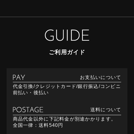
ご利用ガイド
お支払いについて
代金引換/クレジットカード/銀行振込/コンビニ
前払い・後払い
送料について
商品代金以外に下記料金が別途かかります。
全国一律：送料540円