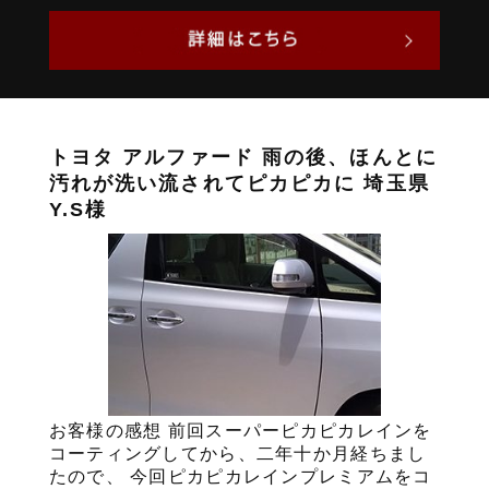
トヨタ アルファード 雨の後、ほんとに
汚れが洗い流されてピカピカに 埼玉県
Y.S様
お客様の感想 前回スーパーピカピカレインを
コーティングしてから、二年十か月経ちまし
たので、 今回ピカピカレインプレミアムをコ