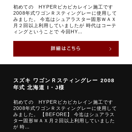
初めての HYPERピカピカレイン施工です
2008年式ワゴンＲスティングレーに使用して
みました。 今迄はシュアラスター固形ＷＡＸ
月２回以上利用していましたが 時代はコーテ
ィングということで 今回HY...
スズキ ワゴンＲスティングレー 2008
年式 北海道 I・J様
初めての HYPERピカピカレイン施工です
2008年式ワゴンＲスティングレーに使用して
みました。 【BEFORE】 今迄はシュアラス
ター固形ＷＡＸ月２回以上利用していました
が 時...