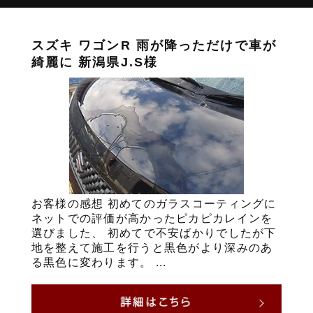
スズキ ワゴンR 雨が降っただけで車が
綺麗に 新潟県J.S様
お客様の感想 初めてのガラスコーティングに
ネットでの評価が高かったピカピカレインを
選びました、 初めてで不安ばかりでしたが下
地を整えて施工を行うと黒色がより深みのあ
る黒色に変わります。 ...