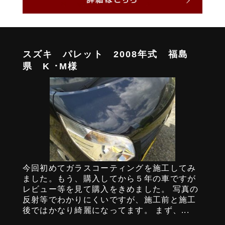
スズキ パレット 2008年式 福島
県 K ･M様
今回初めてガラスコーティングを施工してみ
ました。もう、購入してから５年の車ですが
レビュー等を見て購入をきめました。 写真の
反射等でわかりにくいですが、施工前と施工
後ではかなり綺麗になってます。 まず、...