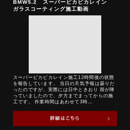
BMW5.2 スーパーピカピカレイン
ガラスコーティング施工動画
スーパーピカピカレイン施工12時間後の状態
を報告しています。 当日の天気予報は曇りだ
ったのですが、実際には日中ときおり 雨が降
っていましたので、夕方までまってからの施
工です。 作業時間はあわせて3時...