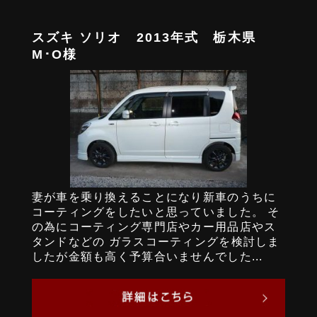
スズキ ソリオ 2013年式 栃木県
M･O様
妻が車を乗り換えることになり新車のうちに
コーティングをしたいと思っていました。 そ
の為にコーティング専門店やカー用品店やス
タンドなどの ガラスコーティングを検討しま
したが金額も高く予算合いませんでした...