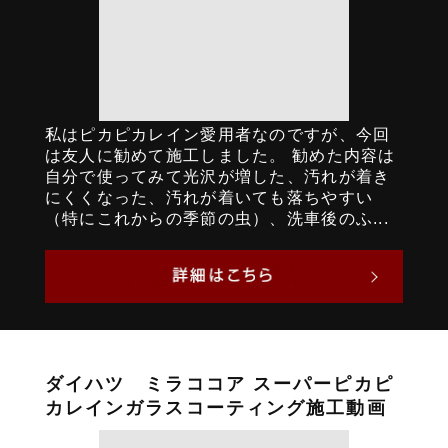
私はピカピカレイン愛用者なのですが、今回
は友人に勧めて施工しました。 勧めた内容は
自分で使ってみて光沢が増した、汚れが着き
にくくなった、汚れが着いても落ちやすい
（特にこれからの季節の虫）、洗車後のふ...
ダイハツ ミラココア スーパーピカピ
カレインガラスコーティング施工動画