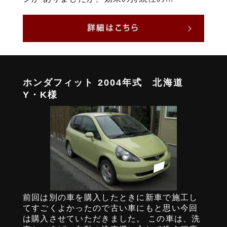
ホンダフィット 2004年式 北海道
Y・K様
前回は別の車を購入したときに新車で施工し
てすごくよかったので古い車にもと思い今回
は購入させていただきました。 この車は、洗