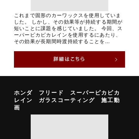
これまで固形のカーワックスを使用していま
した。 しかし、その効果等が持続する期間が
短いことに課題を感じていました。 今回、ス
ーパーピカピカレインを使用するにあたり、
その効果が長期間時渡持続することを...
ホンダ フリード スーパーピカピカ
レイン ガラスコーティング 施工動
画