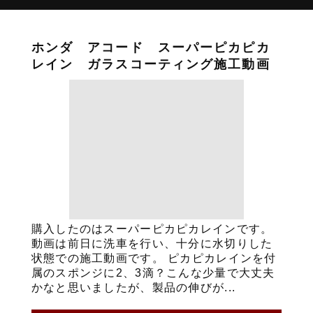
ホンダ アコード スーパーピカピカ
レイン ガラスコーティング施工動画
購入したのはスーパーピカピカレインです。
動画は前日に洗車を行い、十分に水切りした
状態での施工動画です。 ピカピカレインを付
属のスポンジに2、3滴？こんな少量で大丈夫
かなと思いましたが、製品の伸びが...