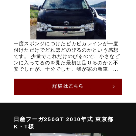
一度スポンジにつけたピカピカレインが一度
付けただけでどれほどのびるのかという感想
です。 少量でこれだけのびるので、小さなビ
ンに入ってるのを見た最初は足りるのかと不
安でしたが、十分でした。我が家の新車、...
日産フーガ250GT 2010年式 東京都
K・T様