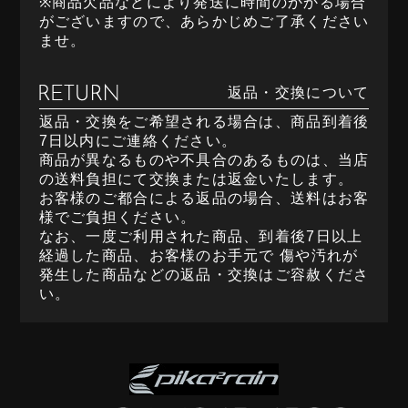
※商品欠品などにより発送に時間のかかる場合
がございますので、あらかじめご了承ください
ませ。
返品・交換について
返品・交換をご希望される場合は、商品到着後
7日以内にご連絡ください。
商品が異なるものや不具合のあるものは、当店
の送料負担にて交換または返金いたします。
お客様のご都合による返品の場合、送料はお客
様でご負担ください。
なお、一度ご利用された商品、到着後7日以上
経過した商品、お客様のお手元で 傷や汚れが
発生した商品などの返品・交換はご容赦くださ
い。