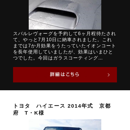
スバルレヴォーグを予約して6ヶ月程待たされ
て、やっと7月10日に納車されました。これ
までは7か月効果をうたっていたイオンコート
を長年使用していましたが、効果はいまひと
つでした。今回はガラスコーティング...
トヨタ ハイエース 2014年式 京都
府 T・K様