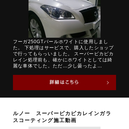
フーガ250GTパールホワイトに使用しまし
た。 下処理はサービスで、購入したショップ
で行ってもらっいました。 スーパーピカピカ
レイン処理前も、確かにホワイトとしては綺
麗な車体でした。ただ…少し曇ったよ...
ルノー スーパーピカピカレインガラ
スコーティング施工動画