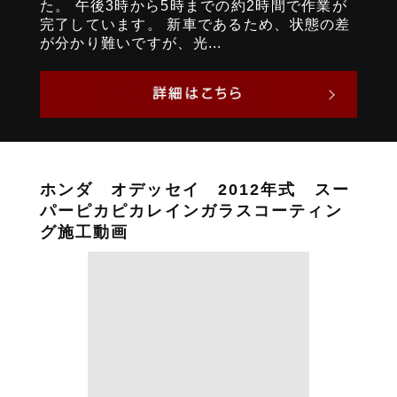
た。 午後3時から5時までの約2時間で作業が
完了しています。 新車であるため、状態の差
が分かり難いですが、光...
ホンダ オデッセイ 2012年式 スー
パーピカピカレインガラスコーティン
グ施工動画