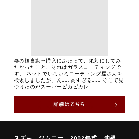
妻の軽自動車購入にあたって、絶対にしてみ
たかったこと、それはガラスコーティングで
す。 ネットでいろいろコーティング屋さんを
検索しましたが、ん｡｡｡高すぎる｡｡｡ そこで見
つけたのがスーパーピカピカレ...
スズキ ジムニー 2002年式 沖縄