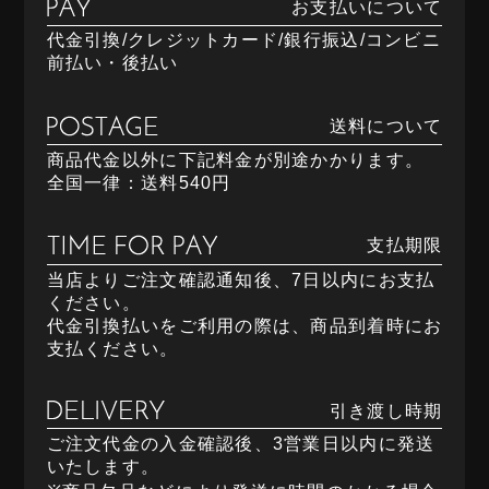
お支払いについて
代金引換/クレジットカード/銀行振込/コンビニ
前払い・後払い
送料について
商品代金以外に下記料金が別途かかります。
全国一律：送料540円
支払期限
当店よりご注文確認通知後、7日以内にお支払
ください。
代金引換払いをご利用の際は、商品到着時にお
支払ください。
引き渡し時期
ご注文代金の入金確認後、3営業日以内に発送
いたします。