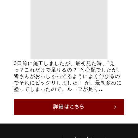
3日前に施工しましたが、最初見た時、"え
っ？これだけで足りるの？"と心配でしたが、
皆さんがおっしゃってるようによく伸びるの
でそれにビックリしました！ が、最初多めに
塗ってしまったので、ルーフが足り...