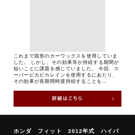
これまで固形のカーワックスを使用していま
した。 しかし、その効果等が持続する期間が
短いことに課題を感じていました。 今回、ス
ーパーピカピカレインを使用するにあたり、
その効果が長期間時渡持続することを...
ホンダ フィット 2012年式 ハイパ