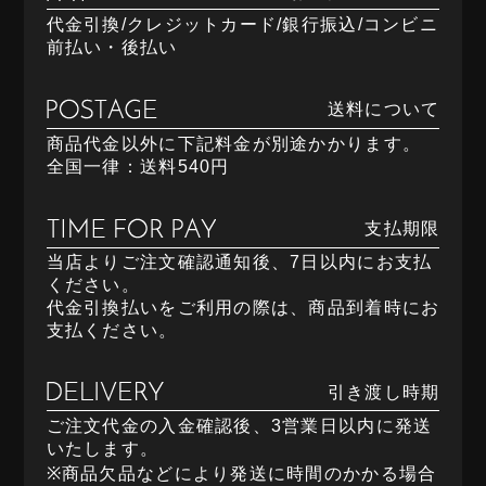
代金引換/クレジットカード/銀行振込/コンビニ
前払い・後払い
送料について
商品代金以外に下記料金が別途かかります。
全国一律：送料540円
支払期限
当店よりご注文確認通知後、7日以内にお支払
ください。
代金引換払いをご利用の際は、商品到着時にお
支払ください。
引き渡し時期
ご注文代金の入金確認後、3営業日以内に発送
いたします。
※商品欠品などにより発送に時間のかかる場合