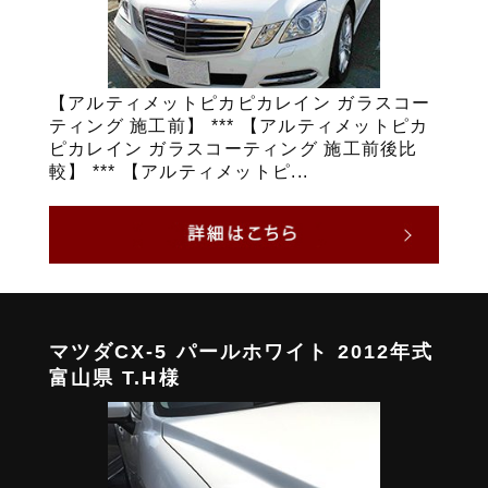
【アルティメットピカピカレイン ガラスコー
ティング 施工前】 *** 【アルティメットピカ
ピカレイン ガラスコーティング 施工前後比
較】 *** 【アルティメットピ...
マツダCX-5 パールホワイト 2012年式
富山県 T.H様