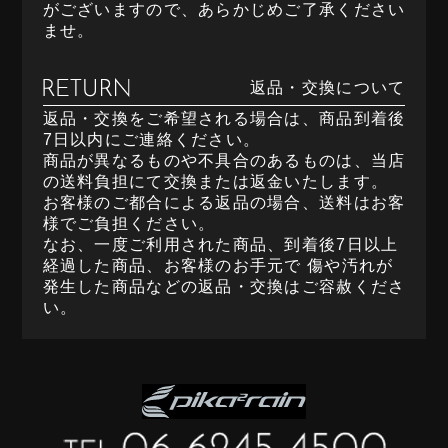
がございますので、あらかじめご了承ください
ませ。
返品・交換について
返品・交換をご希望される場合は、商品到着後
7日以内にご連絡ください。
商品が異なるものや不具合のあるものは、当店
の送料負担にて交換または返金いたします。
お客様のご都合による返品の場合、送料はお客
様でご負担ください。
なお、一度ご利用された商品、到着後7日以上
経過した商品、お客様のお手元で 傷や汚れが
発生した商品などの返品・交換はご容赦くださ
い。