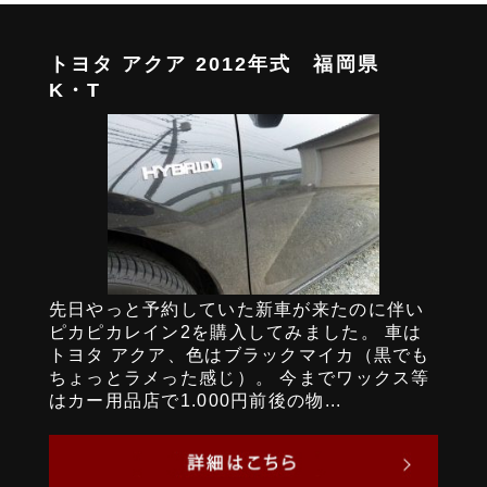
トヨタ アクア 2012年式 福岡県
K・T
先日やっと予約していた新車が来たのに伴い
ピカピカレイン2を購入してみました。 車は
トヨタ アクア、色はブラックマイカ（黒でも
ちょっとラメった感じ）。 今までワックス等
はカー用品店で1.000円前後の物...