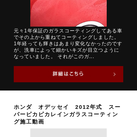
元々1年保証のガラスコーティングしてある車
でその上から重ねてコーティングしました。
1年経っても輝きはあまり変化なかったのです
が、洗車によって細かいキズが目立つように
なっていました。 それがこのガ...
ホンダ オデッセイ 2012年式 スー
パーピカピカレインガラスコーティン
グ施工動画