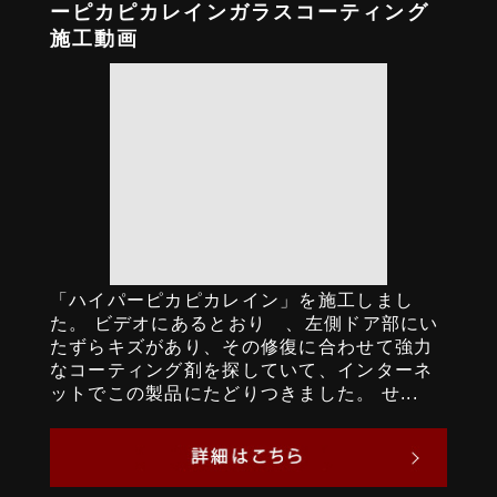
ーピカピカレインガラスコーティング
施工動画
「ハイパーピカピカレイン」を施工しまし
た。 ビデオにあるとおり 、左側ドア部にい
たずらキズがあり、その修復に合わせて強力
なコーティング剤を探していて、インターネ
ットでこの製品にたどりつきました。 せ...