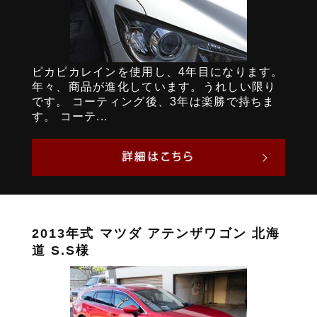
ピカピカレインを使用し、4年目になります。
年々、商品が進化しています。うれしい限り
です。 コーティング後、3年は楽勝で持ちま
す。 コーテ...
2013年式 マツダ アテンザワゴン 北海
道 S.S様