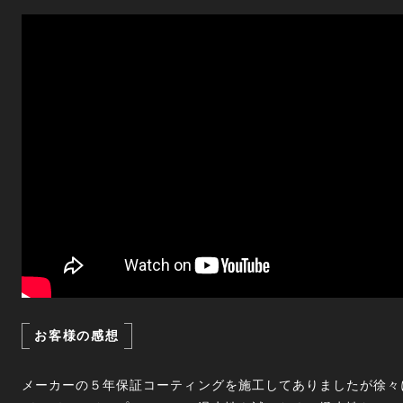
お客様の感想
メーカーの５年保証コーティングを施工してありましたが徐々