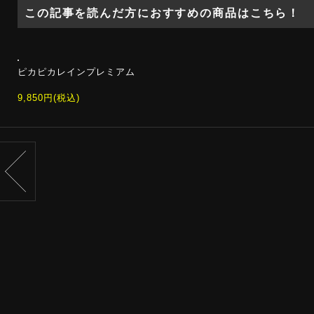
この記事を読んだ方におすすめの商品はこちら！
ピカピカレインプレミアム
9,850円(税込)