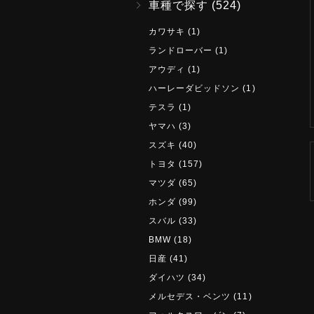
車種で探す
(524)
カワサキ
(1)
ランドローバー
(1)
アウディ
(1)
ハーレーダビッドソン
(1)
テスラ
(1)
ヤマハ
(3)
スズキ
(40)
トヨタ
(157)
マツダ
(65)
ホンダ
(99)
スバル
(33)
BMW
(18)
日産
(41)
ダイハツ
(34)
メルセデス・ベンツ
(11)