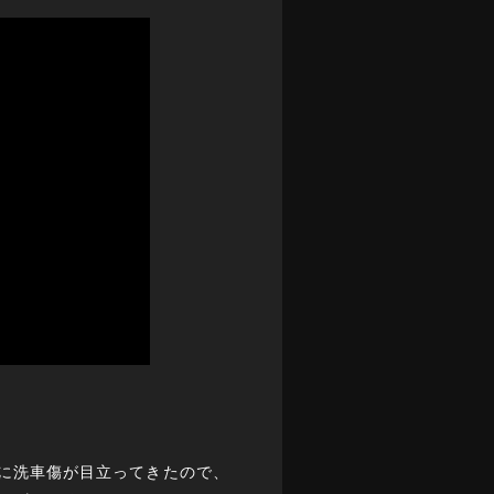
に洗車傷が目立ってきたので、