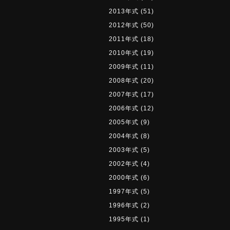
2013年式
(51)
2012年式
(50)
2011年式
(18)
2010年式
(19)
2009年式
(11)
2008年式
(20)
2007年式
(17)
2006年式
(12)
2005年式
(9)
2004年式
(8)
2003年式
(5)
2002年式
(4)
2000年式
(6)
1997年式
(5)
1996年式
(2)
1995年式
(1)