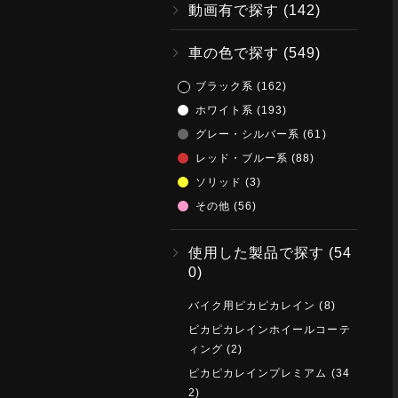
動画有で探す
(142)
車の色で探す
(549)
ブラック系
(162)
ホワイト系
(193)
グレー・シルバー系
(61)
レッド・ブルー系
(88)
ソリッド
(3)
その他
(56)
使用した製品で探す
(54
0)
バイク用ピカピカレイン
(8)
ピカピカレインホイールコーテ
ィング
(2)
ピカピカレインプレミアム
(34
2)