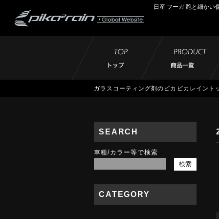
日産 フーガ 艶と細かい
ガラスコーティング剤のピカピカレイント
SEARCH
車種/カラー等で検索
CATEGORY