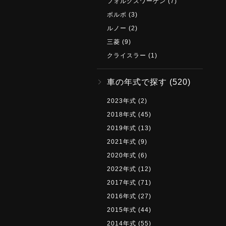
フォルクスワーゲン
(7)
ボルボ
(3)
ルノー
(2)
三菱
(9)
クライスラー
(1)
車の年式で探す
(520)
2023年式
(2)
2018年式
(45)
2019年式
(13)
2021年式
(9)
2020年式
(6)
2022年式
(12)
2017年式
(71)
2016年式
(27)
2015年式
(44)
2014年式
(55)