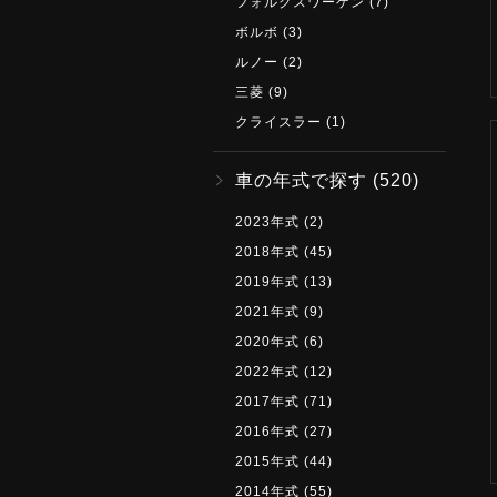
フォルクスワーゲン
(7)
ボルボ
(3)
ルノー
(2)
三菱
(9)
クライスラー
(1)
車の年式で探す
(520)
2023年式
(2)
2018年式
(45)
2019年式
(13)
2021年式
(9)
2020年式
(6)
2022年式
(12)
2017年式
(71)
2016年式
(27)
2015年式
(44)
2014年式
(55)