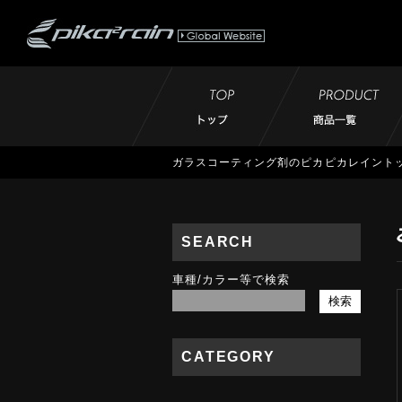
ガラスコーティング剤のピカピカレイント
SEARCH
車種/カラー等で検索
CATEGORY