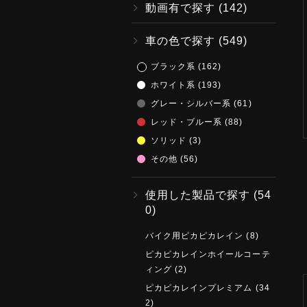
動画有で探す
(142)
車の色で探す
(549)
ブラック系
(162)
ホワイト系
(193)
グレー・シルバー系
(61)
レッド・ブルー系
(88)
ソリッド
(3)
その他
(56)
使用した製品で探す
(54
0)
バイク用ピカピカレイン
(8)
ピカピカレインホイールコーテ
ィング
(2)
ピカピカレインプレミアム
(34
2)