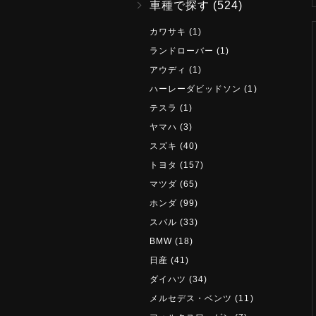
車種で探す
(524)
カワサキ
(1)
ランドローバー
(1)
アウディ
(1)
ハーレーダビッドソン
(1)
テスラ
(1)
ヤマハ
(3)
スズキ
(40)
トヨタ
(157)
マツダ
(65)
ホンダ
(99)
スバル
(33)
BMW
(18)
日産
(41)
ダイハツ
(34)
メルセデス・ベンツ
(11)