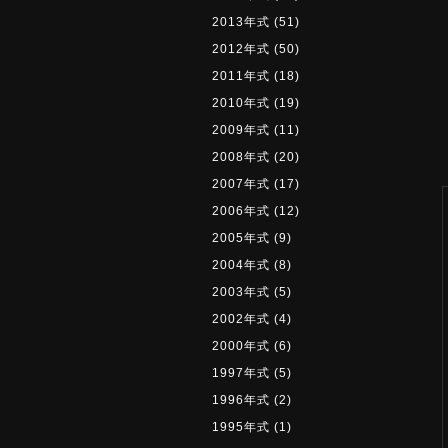
2013年式
(51)
2012年式
(50)
2011年式
(18)
2010年式
(19)
2009年式
(11)
2008年式
(20)
2007年式
(17)
2006年式
(12)
2005年式
(9)
2004年式
(8)
2003年式
(5)
2002年式
(4)
2000年式
(6)
1997年式
(5)
1996年式
(2)
1995年式
(1)