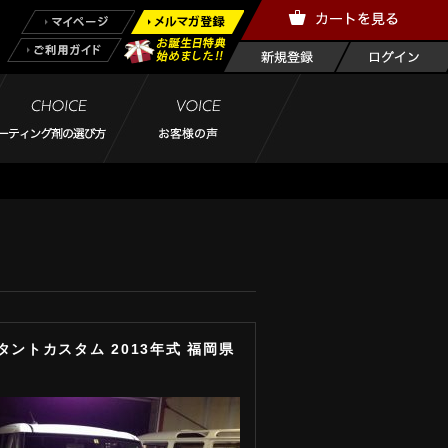
タントカスタム 2013年式 福岡県