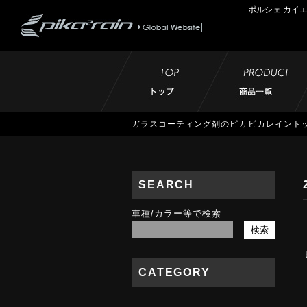
ポルシェ カイエ
ガラスコーティング剤のピカピカレイント
SEARCH
車種/カラー等で検索
CATEGORY