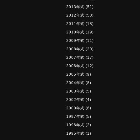
2013年式
(51)
2012年式
(50)
2011年式
(18)
2010年式
(19)
2009年式
(11)
2008年式
(20)
2007年式
(17)
2006年式
(12)
2005年式
(9)
2004年式
(8)
2003年式
(5)
2002年式
(4)
2000年式
(6)
1997年式
(5)
1996年式
(2)
1995年式
(1)