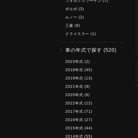
フォルクスワーゲン
(7)
ボルボ
(3)
ルノー
(2)
三菱
(9)
クライスラー
(1)
車の年式で探す
(520)
2023年式
(2)
2018年式
(45)
2019年式
(13)
2021年式
(9)
2020年式
(6)
2022年式
(12)
2017年式
(71)
2016年式
(27)
2015年式
(44)
2014年式
(55)