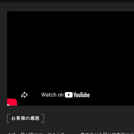
お客様の感想