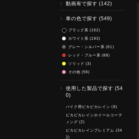
動画有で探す
(142)
車の色で探す
(549)
ブラック系
(162)
ホワイト系
(193)
グレー・シルバー系
(61)
レッド・ブルー系
(88)
ソリッド
(3)
その他
(56)
使用した製品で探す
(54
0)
バイク用ピカピカレイン
(8)
ピカピカレインホイールコーテ
ィング
(2)
ピカピカレインプレミアム
(34
2)