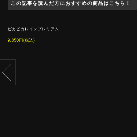
この記事を読んだ方におすすめの商品はこちら！
ピカピカレインプレミアム
9,850円(税込)