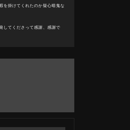
暇を掛けてくれたのか疑心暗鬼な
、
発してくださって感謝、感謝で