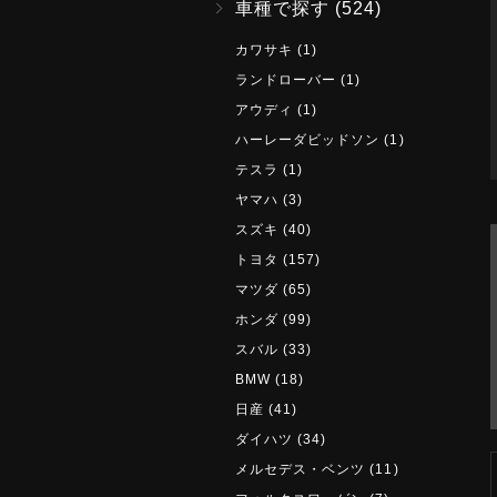
車種で探す
(524)
カワサキ
(1)
ランドローバー
(1)
アウディ
(1)
ハーレーダビッドソン
(1)
テスラ
(1)
ヤマハ
(3)
スズキ
(40)
トヨタ
(157)
マツダ
(65)
ホンダ
(99)
スバル
(33)
BMW
(18)
日産
(41)
ダイハツ
(34)
メルセデス・ベンツ
(11)