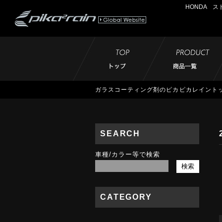
HONDA ス
ガラスコーティング剤のピカピカレイント
SEARCH
車種/カラー等で検索
CATEGORY