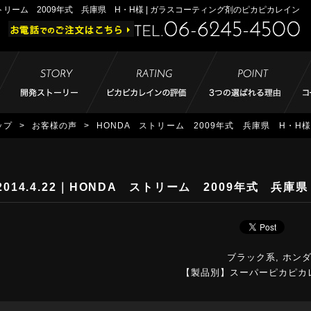
トリーム 2009年式 兵庫県 H・H様 | ガラスコーティング剤のピカピカレイン
ップ
>
お客様の声
>
HONDA ストリーム 2009年式 兵庫県 H・H
2014.4.22
｜HONDA ストリーム 2009年式 兵庫県
ブラック系
,
ホン
【製品別】スーパーピカピカ