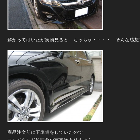
解かってはいたが実物見ると ちっちゃ・・・・ そんな感想
商品注文前に下準備をしていたので