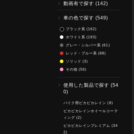
動画有で探す
(142)
車の色で探す
(549)
ブラック系
(162)
ホワイト系
(193)
グレー・シルバー系
(61)
レッド・ブルー系
(88)
ソリッド
(3)
その他
(56)
使用した製品で探す
(54
0)
バイク用ピカピカレイン
(8)
ピカピカレインホイールコーテ
ィング
(2)
ピカピカレインプレミアム
(34
2)