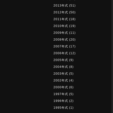
2013年式
(51)
2012年式
(50)
2011年式
(18)
2010年式
(19)
2009年式
(11)
2008年式
(20)
2007年式
(17)
2006年式
(12)
2005年式
(9)
2004年式
(8)
2003年式
(5)
2002年式
(4)
2000年式
(6)
1997年式
(5)
1996年式
(2)
1995年式
(1)