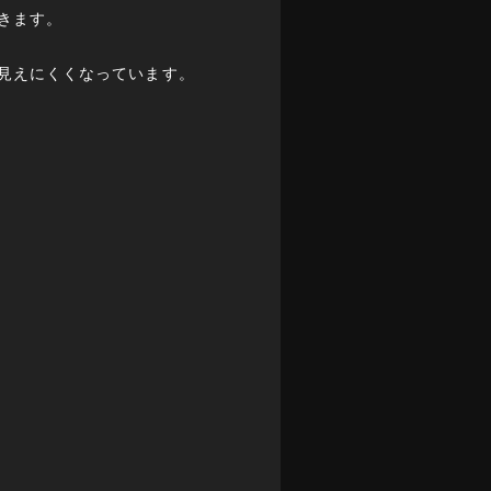
きます。
見えにくくなっています。