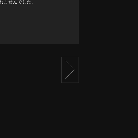
れませんでした。