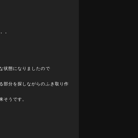
・・
な状態になりましたので
る部分を探しながらのふき取り作
来そうです。