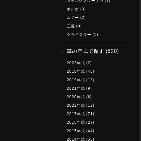
フォルクスワーゲン
(7)
ボルボ
(3)
ルノー
(2)
三菱
(9)
クライスラー
(1)
車の年式で探す
(520)
2023年式
(2)
2018年式
(45)
2019年式
(13)
2021年式
(9)
2020年式
(6)
2022年式
(12)
2017年式
(71)
2016年式
(27)
2015年式
(44)
2014年式
(55)