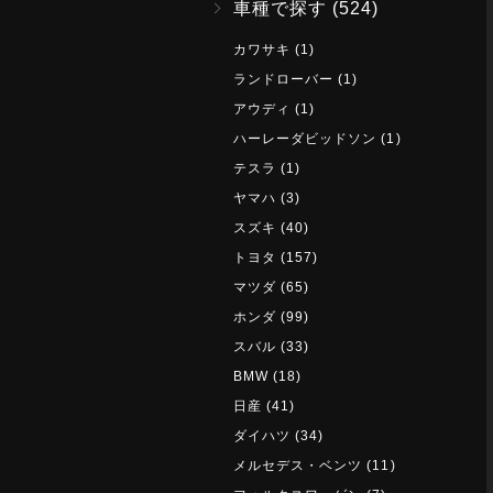
車種で探す
(524)
カワサキ
(1)
ランドローバー
(1)
アウディ
(1)
ハーレーダビッドソン
(1)
テスラ
(1)
ヤマハ
(3)
スズキ
(40)
トヨタ
(157)
マツダ
(65)
ホンダ
(99)
スバル
(33)
BMW
(18)
日産
(41)
ダイハツ
(34)
メルセデス・ベンツ
(11)