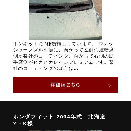
ボンネットに2種類施工しています。 ウォッ
シャーノズルを境に、向かって左側の運転席
側が某社のコーティング、向かって右側の助
手席側がピカピカレインプレミアムです。某
社のコーティングのほうは...
ホンダフィット 2004年式 北海道
Y・K様