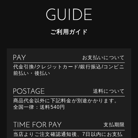
ご利用ガイド
お支払いについて
代金引換/クレジットカード/銀行振込/コンビニ
前払い・後払い
送料について
商品代金以外に下記料金が別途かかります。
全国一律：送料540円
支払期限
当店よりご注文確認通知後、7日以内にお支払