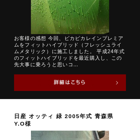
お客様の感想 今回、ピカピカレインプレミア
ムをフィットハイブリッド（フレッシュライ
ムメタリック）に施工しました。 平成24年式
のフィットハイブリッドを最近購入し、この
先大事に乗ろうと思いコ...
日産 オッティ 緑 2005年式 青森県
Y.O様