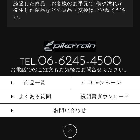
経過した商品、お客様のお手元で 傷や汚れが
発生した商品などの返品・交換はご容赦くださ
い。
お電話でのご注文もお気軽にお問合せください。
商品一覧
キャンペーン
よくある質問
説明書ダウンロード
お問い合わせ