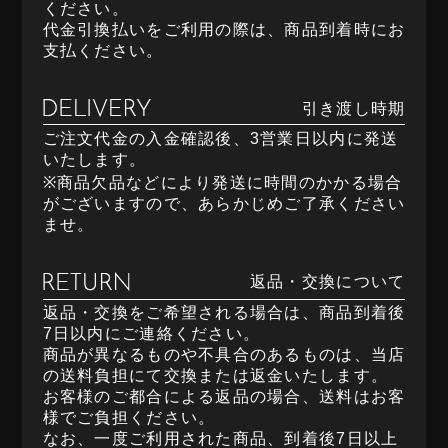
ください。
代金引換払いをご利用の際は、商品到着時にお
支払ください。
引き渡し時期
ご注文代金の入金確認後、3営業日以内に発送
いたします。
※商品欠品などにより発送に時間のかかる場合
がございますので、あらかじめご了承ください
ませ。
返品・交換について
返品・交換をご希望される場合は、商品到着後
7日以内にご連絡ください。
商品が異なるものや不具合のあるものは、当店
の送料負担にて交換または返金いたします。
お客様のご都合による返品の場合、送料はお客
様でご負担ください。
なお、一度ご利用された商品、到着後7日以上