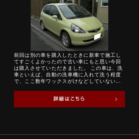
前回は別の車を購入したときに新車で施工し
てすごくよかったので古い車にもと思い今回
は購入させていただきました。 この車は、洗
車といえば、自動の洗車機に入れて洗う程度
で、ここ数年ワックスがけなどしていない...