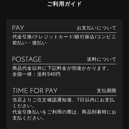
ご利用ガイド
お支払いについて
代金引換/クレジットカード/銀行振込/コンビニ
前払い・後払い
送料について
商品代金以外に下記料金が別途かかります。
全国一律：送料540円
支払期限
当店よりご注文確認通知後、7日以内にお支払
ください。
代金引換払いをご利用の際は、商品到着時にお
支払ください。