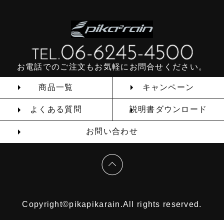
お電話でのご注文もお気軽にお問合せください。
商品一覧
キャンペーン
よくある質問
説明書ダウンロード
お問い合わせ
Copyright©pikapikarain.All rights reserved.