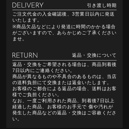
引き渡し時期
ご注文代金の入金確認後、3営業日以内に発送
いたします。
※商品欠品などにより発送に時間のかかる場合
がございますので、あらかじめご了承ください
ませ。
返品・交換について
返品・交換をご希望される場合は、商品到着後
7日以内にご連絡ください。
商品が異なるものや不具合のあるものは、当店
の送料負担にて交換または返金いたします。
お客様のご都合による返品の場合、送料はお客
様でご負担ください。
なお、一度ご利用された商品、到着後7日以上
経過した商品、お客様のお手元で 傷や汚れが
発生した商品などの返品・交換はご容赦くださ
い。