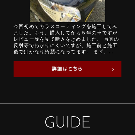
今回初めてガラスコーティングを施工してみ
ました。もう、購入してから５年の車ですが
レビュー等を見て購入をきめました。 写真の
反射等でわかりにくいですが、施工前と施工
後ではかなり綺麗になってます。 まず、...