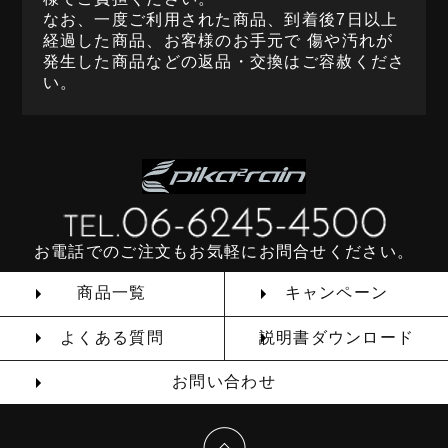
なお、一度ご利用された商品、到着後7日以上
経過した商品、お客様のお手元で 傷や汚れが
発生した商品などの返品・交換はご容赦くださ
い。
お電話でのご注文もお気軽にお問合せください。
商品一覧
キャンペーン
よくある質問
説明書ダウンロード
お問い合わせ