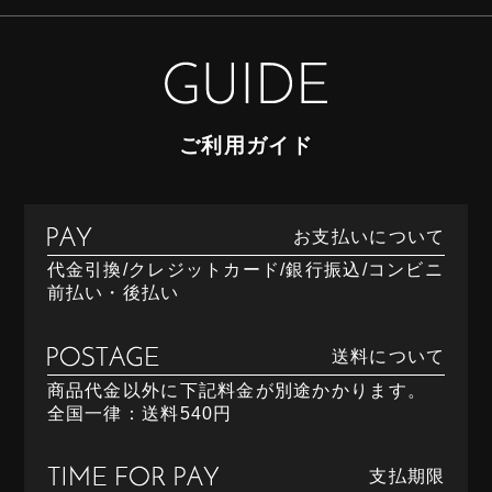
ご利用ガイド
お支払いについて
代金引換/クレジットカード/銀行振込/コンビニ
前払い・後払い
送料について
商品代金以外に下記料金が別途かかります。
全国一律：送料540円
支払期限