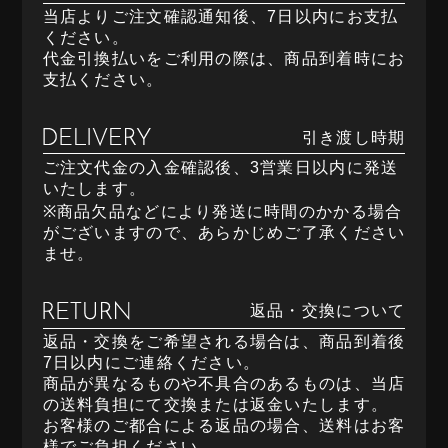
当店よりご注文確認通知後、7日以内にお支払
ください。
代金引換払いをご利用の際は、商品到着時にお
支払ください。
引き渡し時期
ご注文代金の入金確認後、3営業日以内に発送
いたします。
※商品欠品などにより発送に時間のかかる場合
がございますので、あらかじめご了承ください
ませ。
返品・交換について
返品・交換をご希望される場合は、商品到着後
7日以内にご連絡ください。
商品が異なるものや不具合のあるものは、当店
の送料負担にて交換または返金いたします。
お客様のご都合による返品の場合、送料はお客
様でご負担ください。