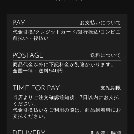
お支払いについて
代金引換/クレジットカード/銀行振込/コンビニ
前払い・後払い
送料について
商品代金以外に下記料金が別途かかります。
全国一律：送料540円
支払期限
当店よりご注文確認通知後、7日以内にお支払
ください。
代金引換払いをご利用の際は、商品到着時にお
支払ください。
引き渡し時期