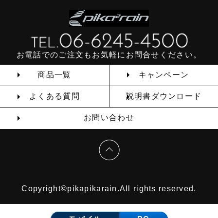
お電話でのご注文もお気軽にお問合せください。
商品一覧
キャンペーン
よくある質問
説明書ダウンロード
お問い合わせ
Copyright©pikapikarain.All rights reserved.