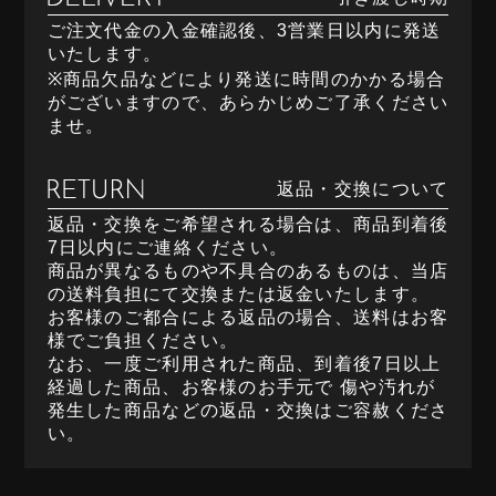
ご注文代金の入金確認後、3営業日以内に発送
いたします。
※商品欠品などにより発送に時間のかかる場合
がございますので、あらかじめご了承ください
ませ。
返品・交換について
返品・交換をご希望される場合は、商品到着後
7日以内にご連絡ください。
商品が異なるものや不具合のあるものは、当店
の送料負担にて交換または返金いたします。
お客様のご都合による返品の場合、送料はお客
様でご負担ください。
なお、一度ご利用された商品、到着後7日以上
経過した商品、お客様のお手元で 傷や汚れが
発生した商品などの返品・交換はご容赦くださ
い。