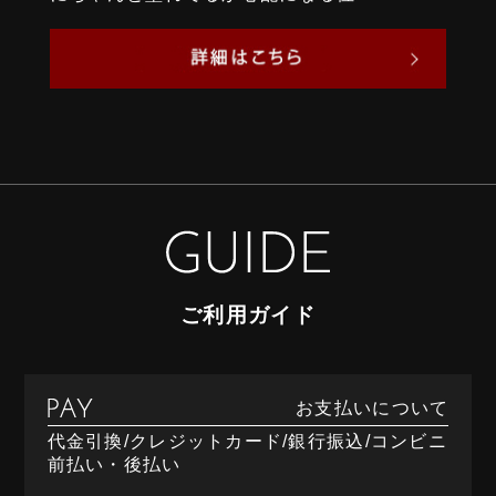
ご利用ガイド
お支払いについて
代金引換/クレジットカード/銀行振込/コンビニ
前払い・後払い