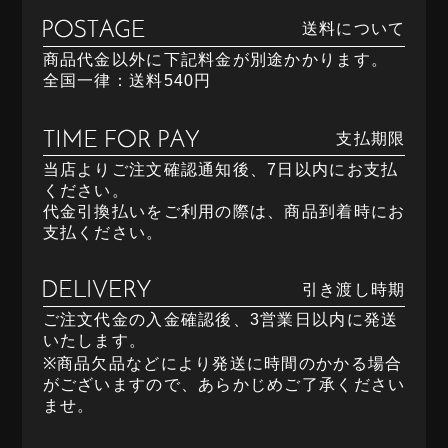
送料について
商品代金以外に下記料金が別途かかります。
全国一律：送料540円
支払期限
当店よりご注文確認通知後、7日以内にお支払
ください。
代金引換払いをご利用の際は、商品到着時にお
支払ください。
引き渡し時期
ご注文代金の入金確認後、3営業日以内に発送
いたします。
※商品欠品などにより発送に時間のかかる場合
がございますので、あらかじめご了承ください
ませ。