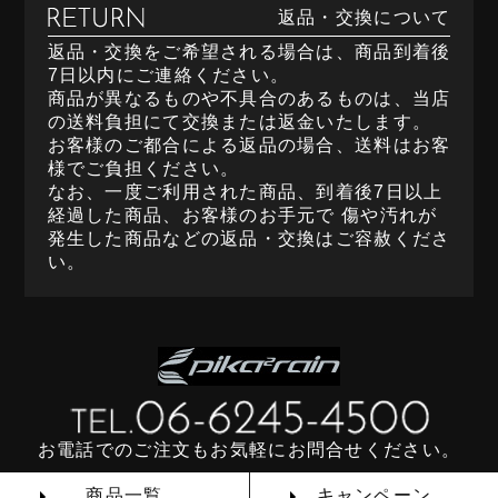
返品・交換について
返品・交換をご希望される場合は、商品到着後
7日以内にご連絡ください。
商品が異なるものや不具合のあるものは、当店
の送料負担にて交換または返金いたします。
お客様のご都合による返品の場合、送料はお客
様でご負担ください。
なお、一度ご利用された商品、到着後7日以上
経過した商品、お客様のお手元で 傷や汚れが
発生した商品などの返品・交換はご容赦くださ
い。
お電話でのご注文もお気軽にお問合せください。
商品一覧
キャンペーン