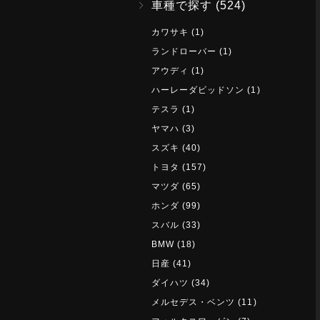
車種で探す
(524)
カワサキ
(1)
ランドローバー
(1)
アウディ
(1)
ハーレーダビッドソン
(1)
テスラ
(1)
ヤマハ
(3)
スズキ
(40)
トヨタ
(157)
マツダ
(65)
ホンダ
(99)
スバル
(33)
BMW
(18)
日産
(41)
ダイハツ
(34)
メルセデス・ベンツ
(11)