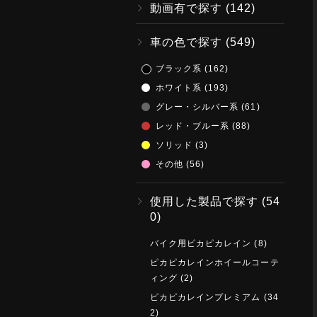
動画有で探す
(142)
車の色で探す
(549)
ブラック系
(162)
ホワイト系
(193)
グレー・シルバー系
(61)
レッド・ブルー系
(88)
ソリッド
(3)
その他
(56)
使用した製品で探す
(54
0)
バイク用ピカピカレイン
(8)
ピカピカレインホイールコーテ
ィング
(2)
ピカピカレインプレミアム
(34
2)