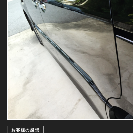
お客様の感想