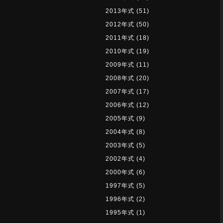
2013年式
(51)
2012年式
(50)
2011年式
(18)
2010年式
(19)
2009年式
(11)
2008年式
(20)
2007年式
(17)
2006年式
(12)
2005年式
(9)
2004年式
(8)
2003年式
(5)
2002年式
(4)
2000年式
(6)
1997年式
(5)
1996年式
(2)
1995年式
(1)