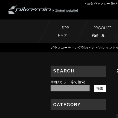
トヨタ ヴォクシー 伸び
ガラスコーティング剤のピカピカレイント
SEARCH
車種/カラー等で検索
CATEGORY