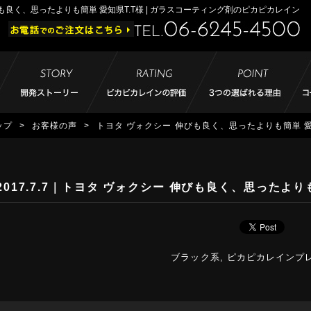
も良く、思ったよりも簡単 愛知県T.T様 | ガラスコーティング剤のピカピカレイン
ップ
>
お客様の声
>
トヨタ ヴォクシー 伸びも良く、思ったよりも簡単 愛
2017.7.7
｜トヨタ ヴォクシー 伸びも良く、思ったよりも
ブラック系
,
ピカピカレインプ