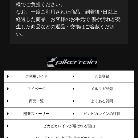
様でご負担ください。
なお、一度ご利用された商品、到着後7日以上
経過した商品、お客様のお手元で 傷や汚れが発
生した商品などの返品・交換はご容赦くださ
い。
ご利用ガイド
会員登録
マイページ
メルマガ登録
商品一覧
よくある質問
開発ストーリー
ピカピカレインの評価
ピカピカレインが選ばれる理由