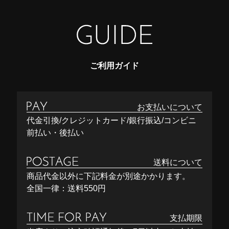
ご利用ガイド
お支払いについて
代金引換/クレジットカード/銀行振込/コンビニ
前払い・後払い
送料について
商品代金以外に下記料金が別途かかります。
全国一律：送料550円
支払期限