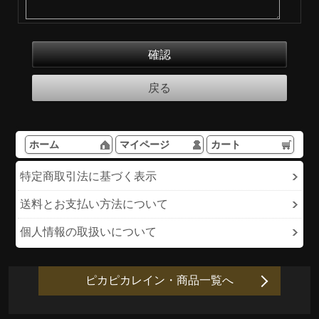
ホーム
マイページ
カート
特定商取引法に基づく表示
送料とお支払い方法について
個人情報の取扱いについて
ピカピカレイン・商品一覧へ