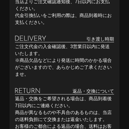
当店よりご注文確認通知後、7日以内にお支払
ください。
代金引換払いをご利用の際は、商品到着時にお
支払ください。
引き渡し時期
ご注文代金の入金確認後、3営業日以内に発送
いたします。
※商品欠品などにより発送に時間のかかる場合
がございますので、あらかじめご了承ください
ませ。
返品・交換について
返品・交換をご希望される場合は、商品到着後
7日以内にご連絡ください。
商品が異なるものや不具合のあるものは、当店
の送料負担にて交換または返金いたします。
お客様のご都合による返品の場合、送料はお客