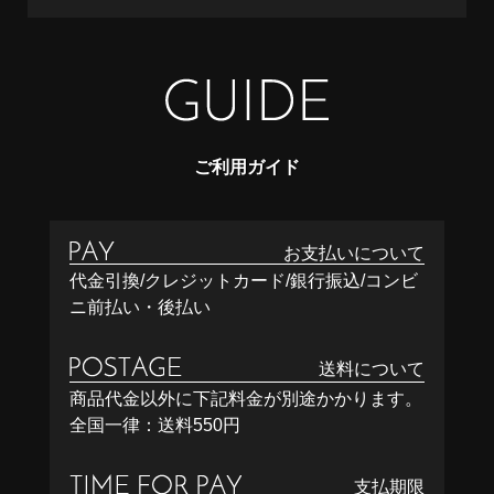
ご利用ガイド
お支払いについて
代金引換/クレジットカード/銀行振込/コンビ
ニ前払い・後払い
送料について
商品代金以外に下記料金が別途かかります。
全国一律：送料550円
支払期限