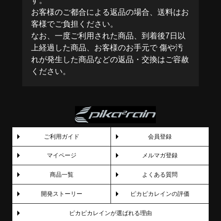
す。
お客様のご都合による返品の場合、送料はお
客様でご負担ください。
なお、一度ご利用された商品、到着後7日以
上経過した商品、お客様のお手元で 傷や汚
れが発生した商品などの返品・交換はご容赦
ください。
ご利用ガイド
会員登録
マイページ
メルマガ登録
商品一覧
よくある質問
開発ストーリー
ピカピカレインの評価
ピカピカレインが選ばれる理由