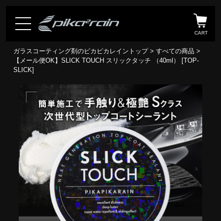
CART
ガラスコーティング剤のピカピカレイントップ
>
すべての商品
>
【メール便OK】SLICK TOUCH スリックタッチ （40ml） [TOP-
SLICK]