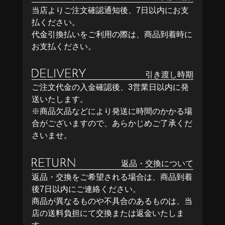
当店よりご注文確認通知後、7日以内にお支
払ください。
代金引換払いをご利用の際は、商品到着時に
お支払ください。
引き渡し時期
ご注文代金の入金確認後、3営業日以内に発
送いたします。
※商品欠品などにより発送に時間のかかる場
合がございますので、あらかじめご了承くだ
さいませ。
返品・交換について
返品・交換をご希望される場合は、商品到着
後7日以内にご連絡ください。
商品が異なるものや不具合のあるものは、当
店の送料負担にて交換または返金いたしま