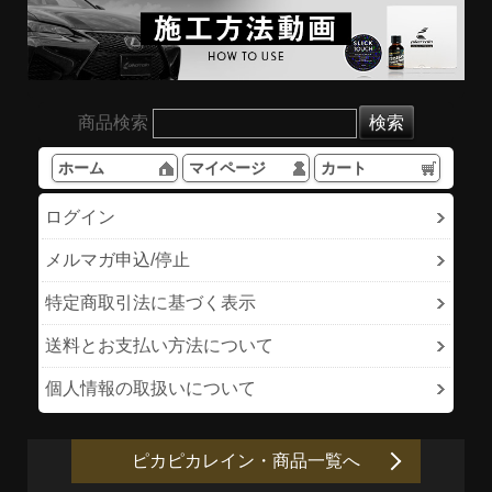
商品検索
ホーム
マイページ
カート
ログイン
メルマガ申込/停止
特定商取引法に基づく表示
送料とお支払い方法について
個人情報の取扱いについて
ピカピカレイン・商品一覧へ