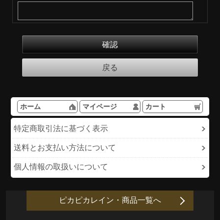
ホーム
マイページ
カート
特定商取引法に基づく表示
送料とお支払い方法について
個人情報の取扱いについて
ピカピカレイン・商品一覧へ