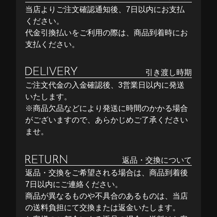
当店よりご注文確認通知後、7日以内にお支払
ください。
代金引換払いをご利用の際は、商品到着時にお
支払ください。
引き渡し時期
ご注文代金の入金確認後、3営業日以内に発送
いたします。
※商品欠品などにより発送に時間のかかる場合
がございますので、あらかじめご了承ください
ませ。
返品・交換について
返品・交換をご希望される場合は、商品到着後
7日以内にご連絡ください。
商品が異なるものや不具合のあるものは、当店
の送料負担にて交換または返金いたします。