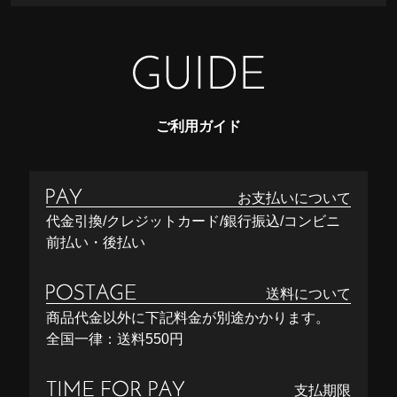
ご利用ガイド
お支払いについて
代金引換/クレジットカード/銀行振込/コンビニ
前払い・後払い
送料について
商品代金以外に下記料金が別途かかります。
全国一律：送料550円
支払期限