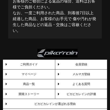
お客様のご都合による返品の場合、送料はお客
様でご負担ください。
なお、一度ご利用された商品、到着後7日以上
経過した商品、お客様のお手元で 傷や汚れが発
生した商品などの返品・交換はご容赦くださ
い。
ご利用ガイド
会員登録
マイページ
メルマガ登録
商品一覧
よくある質問
開発ストーリー
ピカピカレインの評価
ピカピカレインが選ばれる理由