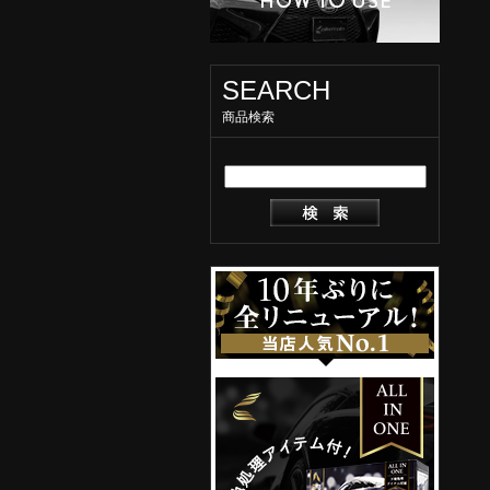
SEARCH
商品検索