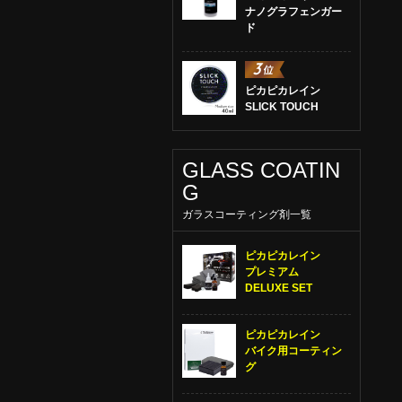
ナノグラフェンガー
ド
ピカピカレイン
SLICK TOUCH
GLASS COATIN
G
ガラスコーティング剤一覧
ピカピカレイン
プレミアム
DELUXE SET
ピカピカレイン
バイク用コーティン
グ