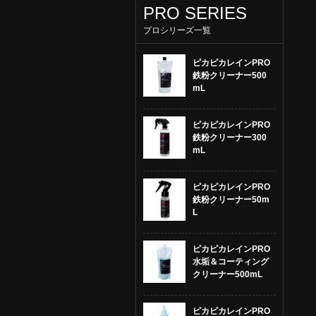
PRO SERIES
プロシリーズ一覧
ピカピカレインPRO
鉄粉クリーナー500
mL
ピカピカレインPRO
鉄粉クリーナー300
mL
ピカピカレインPRO
鉄粉クリーナー50m
L
ピカピカレインPRO
水垢＆コーティング
クリーナー500mL
ピカピカレインPRO