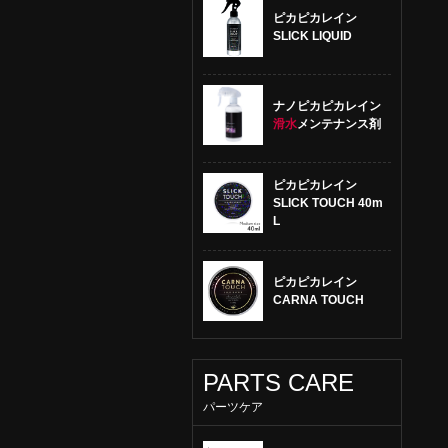
ピカピカレイン
SLICK LIQUID
ナノピカピカレイン
滑水
メンテナンス剤
ピカピカレイン
SLICK TOUCH 40m
L
ピカピカレイン
CARNA TOUCH
PARTS CARE
パーツケア