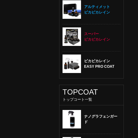
アルティメット
ピカピカレイン
スーパー
ピカピカレイン
ピカピカレイン
EASY PRO COAT
TOPCOAT
トップコート一覧
ナノグラフェンガー
ド