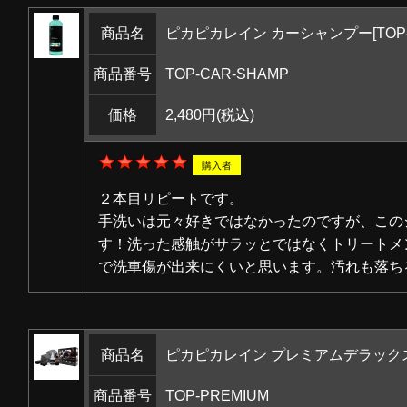
商品名
ピカピカレイン カーシャンプー[TOP-C
商品番号
TOP-CAR-SHAMP
価格
2,480円
(税込)
購入者
２本目リピートです。
手洗いは元々好きではなかったのですが、この
す！洗った感触がサラッとではなくトリートメ
で洗車傷が出来にくいと思います。汚れも落ち
商品名
ピカピカレイン プレミアムデラックスセッ
商品番号
TOP-PREMIUM