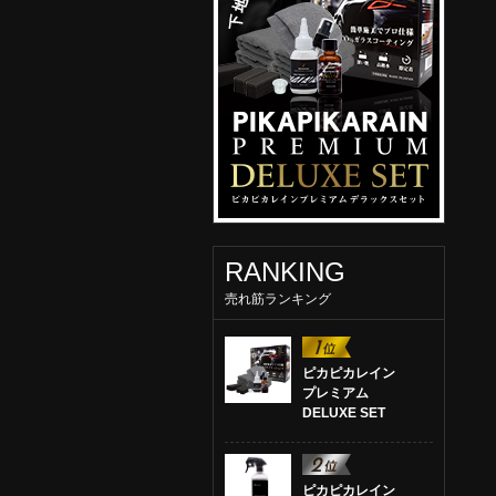
RANKING
売れ筋ランキング
ピカピカレイン
プレミアム
DELUXE SET
ピカピカレイン