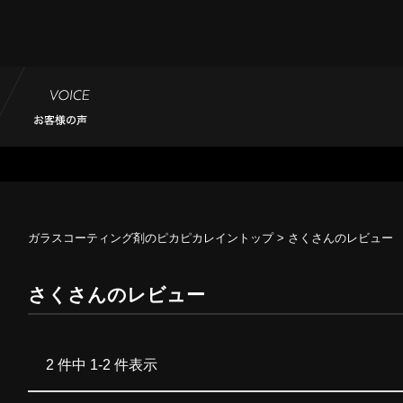
ガラスコーティング剤のピカピカレイントップ
> さくさんのレビュー
さくさんのレビュー
2 件中 1-2 件表示