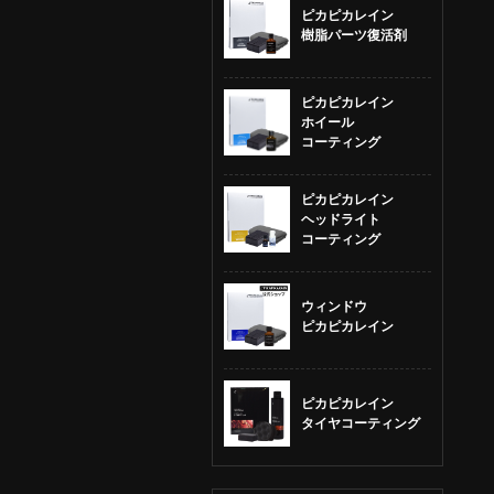
ピカピカレイン
樹脂パーツ復活剤
ピカピカレイン
ホイール
コーティング
ピカピカレイン
ヘッドライト
コーティング
ウィンドウ
ピカピカレイン
ピカピカレイン
タイヤコーティング