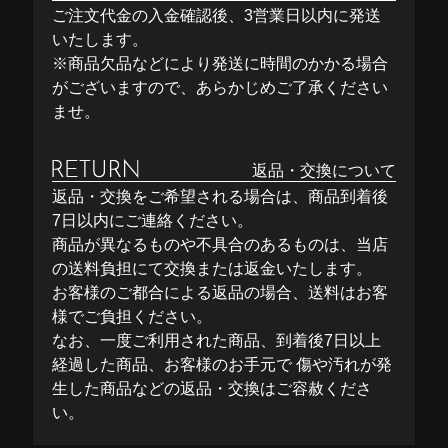
ご注文代金の入金確認後、3営業日以内に発送
いたします。
※商品欠品などにより発送に時間のかかる場合
がございますので、あらかじめご了承ください
ませ。
返品・交換について
返品・交換をご希望される場合は、商品到着後
7日以内にご連絡ください。
商品が異なるものや不具合のあるものは、当店
の送料負担にて交換または返金いたします。
お客様のご都合による返品の場合、送料はお客
様でご負担ください。
なお、一度ご利用された商品、到着後7日以上
経過した商品、お客様のお手元で 傷や汚れが発
生した商品などの返品・交換はご容赦くださ
い。