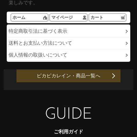
楽しみです。
ホーム
マイページ
カート
特定商取引法に基づく表示
送料とお支払い方法について
個人情報の取扱いについて
ピカピカレイン・商品一覧へ
ご利用ガイド