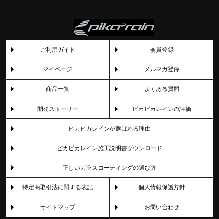
ご利用ガイド
会員登録
マイページ
メルマガ登録
商品一覧
よくある質問
開発ストーリー
ピカピカレインの評価
ピカピカレインが選ばれる理由
ピカピカレイン施工説明書ダウンロード
正しいガラスコーティングの選び方
特定商取引法に関する表記
個人情報保護方針
サイトマップ
お問い合わせ