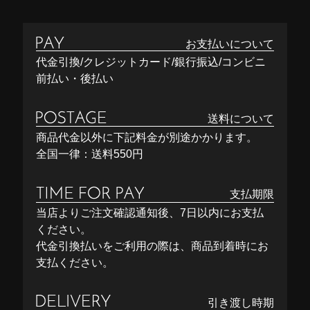
お支払いについて
代金引換/クレジットカード/銀行振込/コンビニ
前払い・後払い
送料について
商品代金以外に下記料金が別途かかります。
全国一律：送料550円
支払期限
当店よりご注文確認通知後、7日以内にお支払
ください。
代金引換払いをご利用の際は、商品到着時にお
支払ください。
引き渡し時期