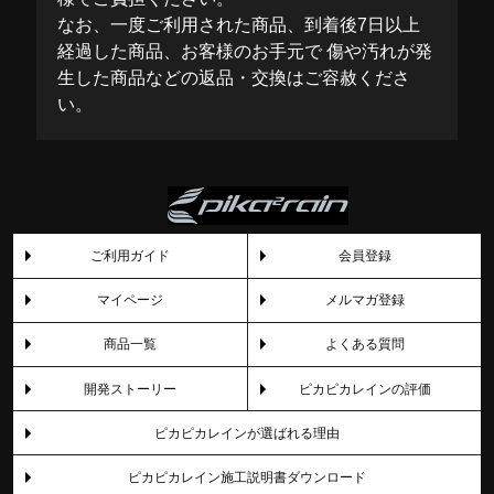
なお、一度ご利用された商品、到着後7日以上
経過した商品、お客様のお手元で 傷や汚れが発
生した商品などの返品・交換はご容赦くださ
い。
ご利用ガイド
会員登録
マイページ
メルマガ登録
商品一覧
よくある質問
開発ストーリー
ピカピカレインの評価
ピカピカレインが選ばれる理由
ピカピカレイン施工説明書ダウンロード