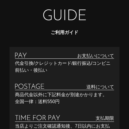
ご利用ガイド
お支払いについて
代金引換/クレジットカード/銀行振込/コンビニ
前払い・後払い
送料について
商品代金以外に下記料金が別途かかります。
全国一律：送料550円
支払期限
当店よりご注文確認通知後、7日以内にお支払