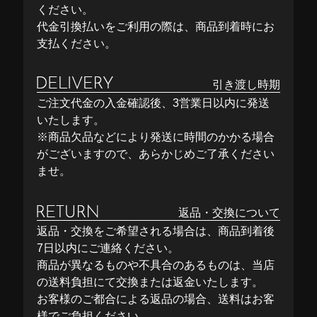
ください。
代金引換払いをご利用の際は、商品到着時にお
支払ください。
引き渡し時期
ご注文代金の入金確認後、3営業日以内に発送
いたします。
※商品欠品などにより発送に時間のかかる場合
がございますので、あらかじめご了承ください
ませ。
返品・交換について
返品・交換をご希望される場合は、商品到着後
7日以内にご連絡ください。
商品が異なるものや不具合のあるものは、当店
の送料負担にて交換または返金いたします。
お客様のご都合による返品の場合、送料はお客
様でご負担ください。