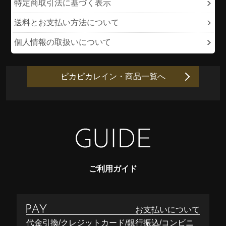
特定商取引法に基づく表示
送料とお支払い方法について
個人情報の取扱いについて
ピカピカレイン・商品一覧へ
ご利用ガイド
お支払いについて
代金引換/クレジットカード/銀行振込/コンビニ