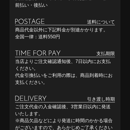
前払い・後払い
送料について
商品代金以外に下記料金が別途かかります。
全国一律：送料550円
支払期限
当店よりご注文確認通知後、7日以内にお支払
ください。
代金引換払いをご利用の際は、商品到着時にお
支払ください。
引き渡し時期
ご注文代金の入金確認後、3営業日以内に発送
いたします。
※商品欠品などにより発送に時間のかかる場合
がございますので、あらかじめご了承ください