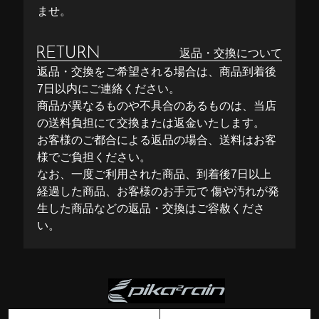
ませ。
返品・交換について
返品・交換をご希望される場合は、商品到着後
7日以内にご連絡ください。
商品が異なるものや不具合のあるものは、当店
の送料負担にて交換または返金いたします。
お客様のご都合による返品の場合、送料はお客
様でご負担ください。
なお、一度ご利用された商品、到着後7日以上
経過した商品、お客様のお手元で 傷や汚れが発
生した商品などの返品・交換はご容赦くださ
い。