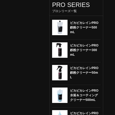
PRO SERIES
プロシリーズ一覧
ピカピカレインPRO
鉄粉クリーナー500
mL
ピカピカレインPRO
鉄粉クリーナー300
mL
ピカピカレインPRO
鉄粉クリーナー50m
L
ピカピカレインPRO
水垢＆コーティング
クリーナー500mL
ピカピカレインPRO