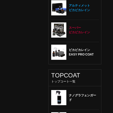
アルティメット
ピカピカレイン
スーパー
ピカピカレイン
ピカピカレイン
EASY PRO COAT
TOPCOAT
トップコート一覧
ナノグラフェンガー
ド