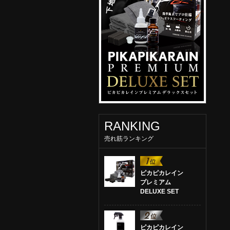
RANKING
売れ筋ランキング
ピカピカレイン
プレミアム
DELUXE SET
ピカピカレイン