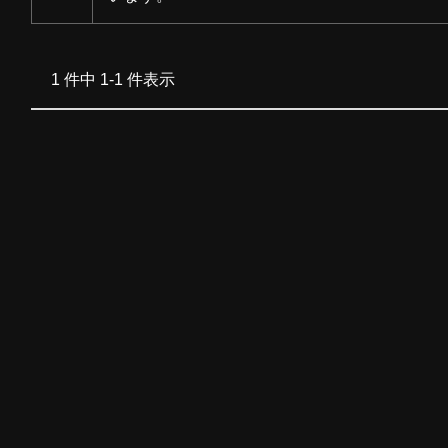
1 件中 1-1 件表示