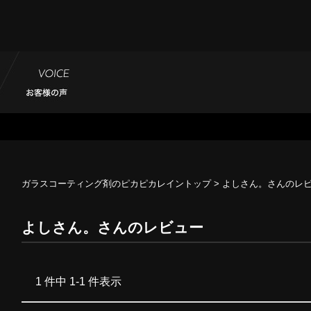
ガラスコーティング剤のピカピカレイントップ
> よしさん。さんのレ
よしさん。さんのレビュー
1 件中 1-1 件表示