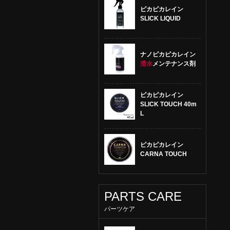
ピカピカレイン
SLICK LIQUID
ナノピカピカレイン
滑水
メンテナンス剤
ピカピカレイン
SLICK TOUCH 40m
L
ピカピカレイン
CARNA TOUCH
PARTS CARE
パーツケア