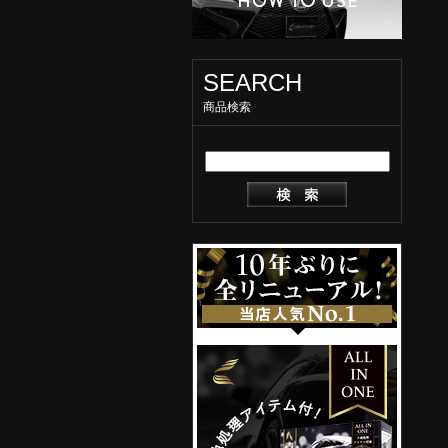
SEARCH
商品検索