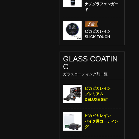
ナノグラフェンガー
ド
ピカピカレイン
SLICK TOUCH
GLASS COATIN
G
ガラスコーティング剤一覧
ピカピカレイン
プレミアム
DELUXE SET
ピカピカレイン
バイク用コーティン
グ