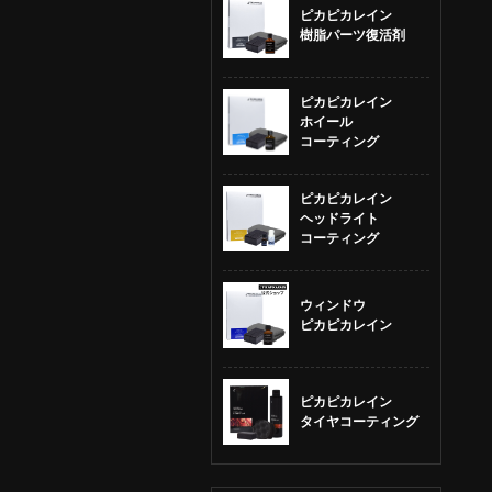
ピカピカレイン
樹脂パーツ復活剤
ピカピカレイン
ホイール
コーティング
ピカピカレイン
ヘッドライト
コーティング
ウィンドウ
ピカピカレイン
ピカピカレイン
タイヤコーティング