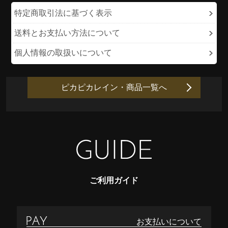
特定商取引法に基づく表示
送料とお支払い方法について
個人情報の取扱いについて
ピカピカレイン・商品一覧へ
ご利用ガイド
お支払いについて