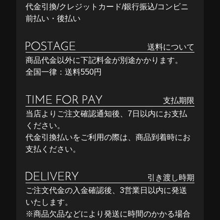
代金引換/クレジットカード/銀行振込/コンビニ
前払い・後払い
送料について
商品代金以外に下記料金が別途かかります。
全国一律：送料550円
支払期限
当店よりご注文確認通知後、7日以内にお支払
ください。
代金引換払いをご利用の際は、商品到着時にお
支払ください。
引き渡し時期
ご注文代金の入金確認後、3営業日以内に発送
いたします。
※商品欠品などにより発送に時間のかかる場合