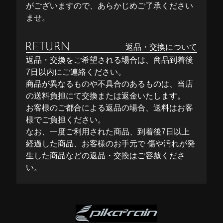
がございますので、あらかじめご了承ください
ませ。
返品・交換について
返品・交換をご希望される場合は、商品到着後
7日以内にご連絡ください。
商品が異なるものや不具合のあるものは、当店
の送料負担にて交換または返金いたします。
お客様のご都合による返品の場合、送料はお客
様でご負担ください。
なお、一度ご利用された商品、到着後7日以上
経過した商品、お客様のお手元で 傷や汚れが発
生した商品などの返品・交換はご容赦くださ
い。