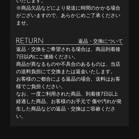
いたします。
※商品欠品などにより発送に時間のかかる場合
がございますので、あらかじめご了承ください
ませ。
返品・交換について
返品・交換をご希望される場合は、商品到着後
7日以内にご連絡ください。
商品が異なるものや不具合のあるものは、当店
の送料負担にて交換または返金いたします。
お客様のご都合による返品の場合、送料はお客
様でご負担ください。
なお、一度ご利用された商品、到着後7日以上
経過した商品、お客様のお手元で 傷や汚れが発
生した商品などの返品・交換はご容赦くださ
い。