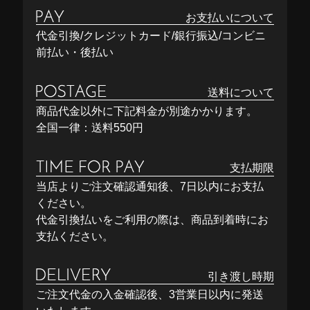
お支払いについて
代金引換/クレジットカード/銀行振込/コンビニ
前払い・後払い
送料について
商品代金以外に下記料金が別途かかります。
全国一律：送料550円
支払期限
当店よりご注文確認通知後、7日以内にお支払
ください。
代金引換払いをご利用の際は、商品到着時にお
支払ください。
引き渡し時期
ご注文代金の入金確認後、3営業日以内に発送