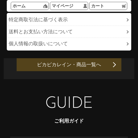
ホーム
マイページ
カート
特定商取引法に基づく表示
送料とお支払い方法について
個人情報の取扱いについて
ピカピカレイン・商品一覧へ
ご利用ガイド