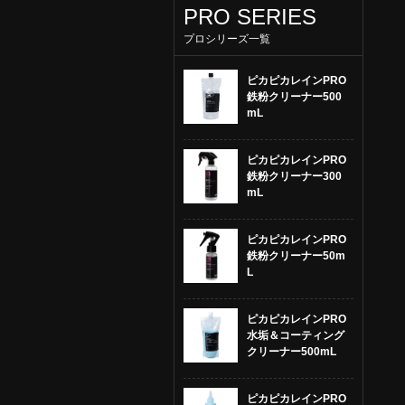
PRO SERIES
プロシリーズ一覧
ピカピカレインPRO
鉄粉クリーナー500
mL
ピカピカレインPRO
鉄粉クリーナー300
mL
ピカピカレインPRO
鉄粉クリーナー50m
L
ピカピカレインPRO
水垢＆コーティング
クリーナー500mL
ピカピカレインPRO