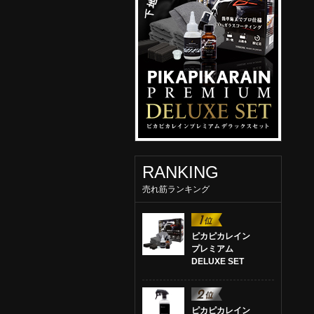
RANKING
売れ筋ランキング
ピカピカレイン
プレミアム
DELUXE SET
ピカピカレイン