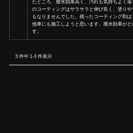
たところ、撥水効果高く、汚れも気持ちよく落
のコーティングはサラサラと伸び良く、塗りや
もなりませんでした。残ったコーティング剤は
他車にも施工しようと思います。撥水効果がど
す。
3 件中 1-3 件表示