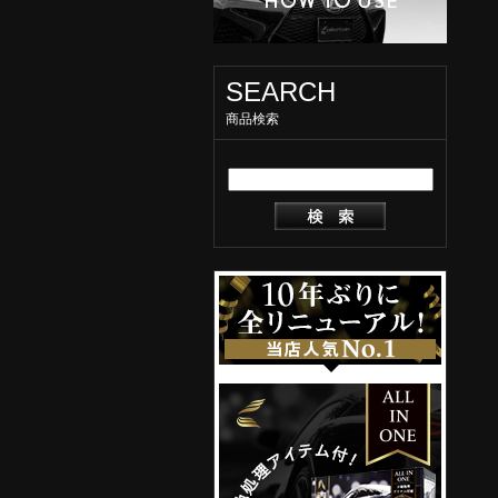
SEARCH
商品検索