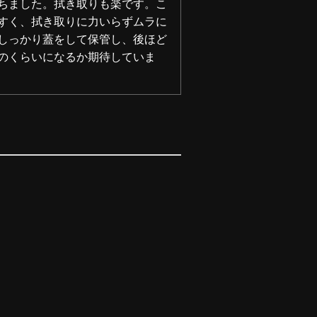
ちました。拭き取りも楽です。こ
すく、拭き取りに力いらずムラに
しっかり蓋をして保管し、後ほど
のくらいになるか期待していま