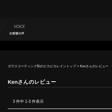
ガラスコーティング剤のピカピカレイントップ
> Kenさんのレビュー
Kenさんのレビュー
3 件中 1-3 件表示