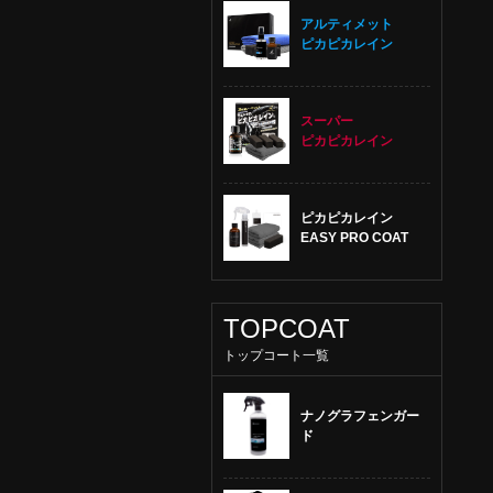
アルティメット
ピカピカレイン
スーパー
ピカピカレイン
ピカピカレイン
EASY PRO COAT
TOPCOAT
トップコート一覧
ナノグラフェンガー
ド