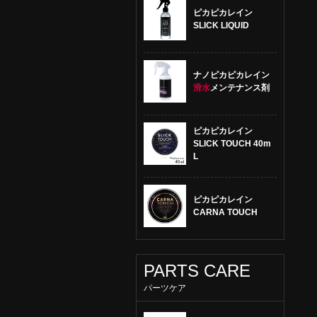
ピカピカレイン
SLICK LIQUID
ナノピカピカレイン
滑水
メンテナンス剤
ピカピカレイン
SLICK TOUCH 40m
L
ピカピカレイン
CARNA TOUCH
PARTS CARE
パーツケア