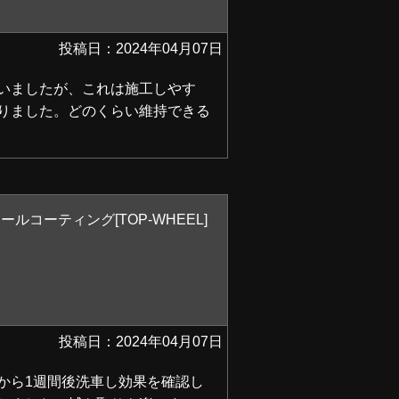
投稿日：2024年04月07日
いましたが、これは施工しやす
りました。どのくらい維持できる
ルコーティング[TOP-WHEEL]
投稿日：2024年04月07日
から1週間後洗車し効果を確認し