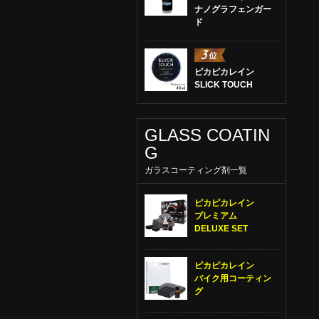
ナノグラフェンガー
ド
ピカピカレイン
SLICK TOUCH
GLASS COATIN
G
ガラスコーティング剤一覧
ピカピカレイン
プレミアム
DELUXE SET
ピカピカレイン
バイク用コーティン
グ