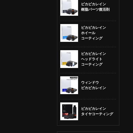
ピカピカレイン
樹脂パーツ復活剤
ピカピカレイン
ホイール
コーティング
ピカピカレイン
ヘッドライト
コーティング
ウィンドウ
ピカピカレイン
ピカピカレイン
タイヤコーティング