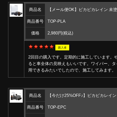
商品名
【メール便OK】ピカピカレイン 未塗装
商品番号
TOP-PLA
価格
2,980円
(税込)
購入者
2回目の購入です。定期的に施工しています。
ると車全体の見映えもいいです。ワイパー、タ
用できるみたいでしたので、施工してみます。
商品名
【今だけ25%OFF♪】ピカピカレイン EAS
商品番号
TOP-EPC