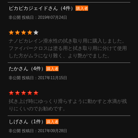
ピカピカジェイドさん（4件）
購入者
非公開 投稿日：2019年07月24日
ナノピカレイン滑水性の拭き取り用に購入しました。
ファイバークロスは塗る用と拭き取り用に分けて使用
した方がムラになり難く、より艶がでました。
たかさん（4件）
購入者
非公開 投稿日：2017年11月15日
拭き上げ時にゆっくり滑らすように動かすと水滴が残
りにくいのでお勧めです。
しげさん（1件）
購入者
非公開 投稿日：2017年09月28日