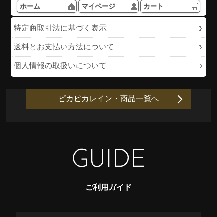
ホーム
マイページ
カート
特定商取引法に基づく表示
送料とお支払い方法について
個人情報の取扱いについて
ピカピカレイン・商品一覧へ
ご利用ガイド