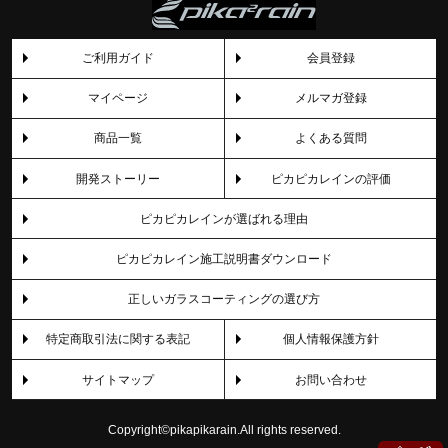
ご利用ガイド
会員登録
マイページ
メルマガ登録
商品一覧
よくある質問
開発ストーリー
ピカピカレインの評価
ピカピカレインが選ばれる理由
ピカピカレイン施工説明書ダウンロード
正しいガラスコーティングの選び方
特定商取引法に関する表記
個人情報保護方針
サイトマップ
お問い合わせ
Copyright©pikapikarain.All rights reserved.