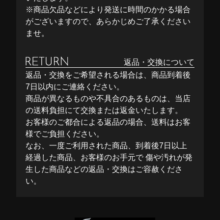
※商品欠品などにより発送に時間のかかる場合
がございますので、あらかじめご了承ください
ませ。
返品・交換について
返品・交換をご希望される場合は、商品到着後
7日以内にご連絡ください。
商品が異なるものや不具合のあるものは、当店
の送料負担にて交換または返金いたします。
お客様のご都合による返品の場合、送料はお客
様でご負担ください。
なお、一度ご利用された商品、到着後7日以上
経過した商品、お客様のお手元で 傷や汚れが発
生した商品などの返品・交換はご容赦くださ
い。