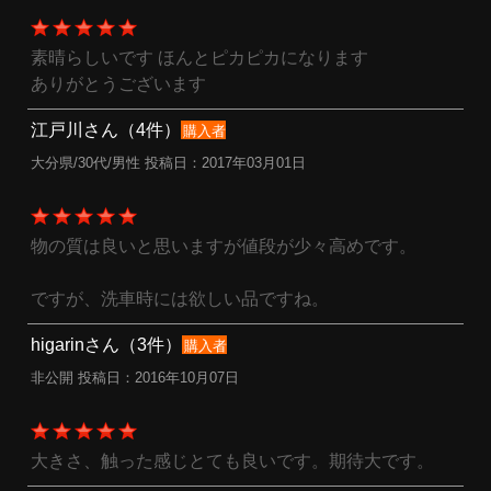
素晴らしいです ほんとピカピカになります
ありがとうございます
江戸川さん（4件）
購入者
大分県/30代/男性 投稿日：2017年03月01日
物の質は良いと思いますが値段が少々高めです。
ですが、洗車時には欲しい品ですね。
higarinさん（3件）
購入者
非公開 投稿日：2016年10月07日
大きさ、触った感じとても良いです。期待大です。