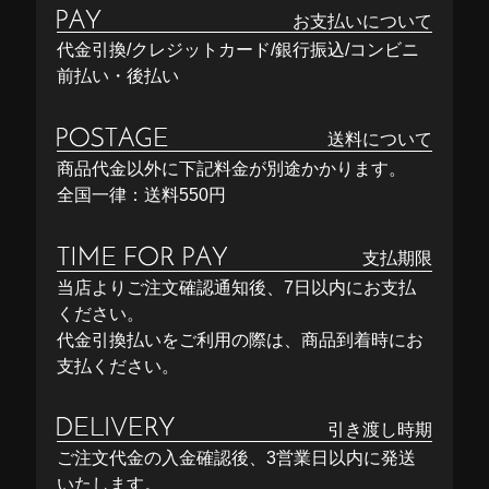
お支払いについて
代金引換/クレジットカード/銀行振込/コンビニ
前払い・後払い
送料について
商品代金以外に下記料金が別途かかります。
全国一律：送料550円
支払期限
当店よりご注文確認通知後、7日以内にお支払
ください。
代金引換払いをご利用の際は、商品到着時にお
支払ください。
引き渡し時期
ご注文代金の入金確認後、3営業日以内に発送
いたします。