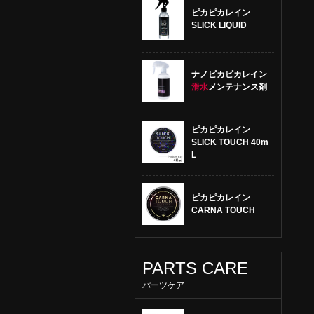
ピカピカレイン
SLICK LIQUID
ナノピカピカレイン
滑水
メンテナンス剤
ピカピカレイン
SLICK TOUCH 40m
L
ピカピカレイン
CARNA TOUCH
PARTS CARE
パーツケア