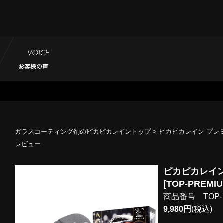
ガラスコーティング剤のピカピカレイントップ
> ピカピカレイン プレミ
レビュー
ピカピカレイ
[TOP-PREMIU
商品番号 TOP-
9,980円
(税込)