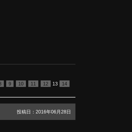
8
9
10
11
12
13
14
投稿日：2016年06月28日