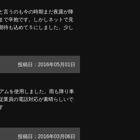
と言うのも今の時期まだ夜露が降
まで辛抱です。しかしネットで見
期待も込めて５にしました。少し
投稿日：2016年05月01日
ミアムを使用しました。雨も降り車
従業員の電話対応が素晴らしいで
す
投稿日：2016年03月06日