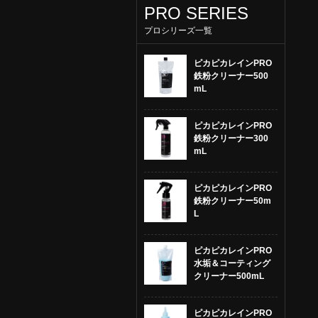
PRO SERIES
プロシリーズ一覧
ピカピカレインPRO
鉄粉クリーナー500
mL
ピカピカレインPRO
鉄粉クリーナー300
mL
ピカピカレインPRO
鉄粉クリーナー50m
L
ピカピカレインPRO
水垢＆コーティング
クリーナー500mL
ピカピカレインPRO