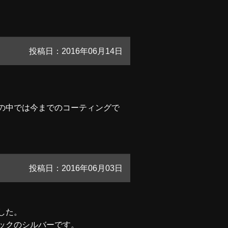
投稿日：2016年06月14日
の中では今までのコーティングで
投稿日：2016年06月03日
した。
ックのシルバーです。