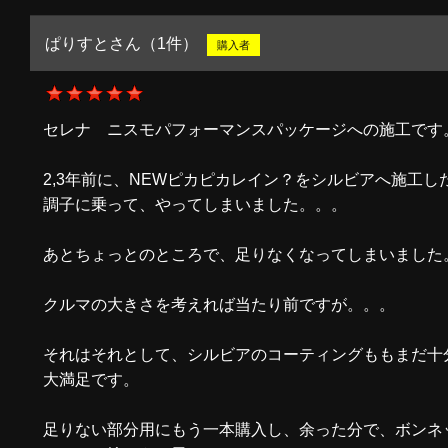
ぱりすとさん（1件）
購入者
セレナ ニスモパフォーマンスパッケージへの施工です
2,3年前に、NEWピカピカレイン？をシルビアへ施工
調子に乗って、やってしまいました。。。
あとちょっとのところで、足りなくなってしまいました
クルマの大きさを考えれば当たり前ですが。。。
それはそれとして、シルビアのコーティングももまだ十
大満足です。
足りない部分用にもう一本購入し、余った分で、ボンネ