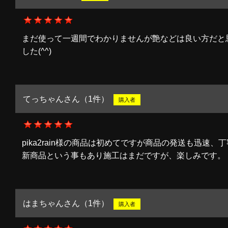
まだ使って一週間でわかりませんが艶などは良い方だと
した(^^)
てっちゃんさん（1件）
購入者
pika2rain様の商品は初めてですが商品の発送も迅速、
新商品という事もあり施工はまだですが、楽しみです。
はまちゃんさん（1件）
購入者