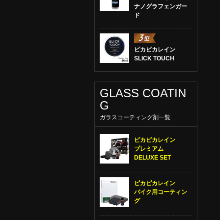
ナノグラフェンガー
ド
ピカピカレイン
SLICK TOUCH
GLASS COATIN
G
ガラスコーティング剤一覧
ピカピカレイン
プレミアム
DELUXE SET
ピカピカレイン
バイク用コーティン
グ