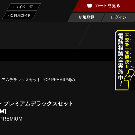
アムデラックスセット[TOP-PREMIUM]の
ン プレミアムデラックスセット
M]
PREMIUM