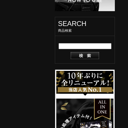
SEARCH
商品検索