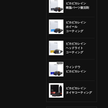
ピカピカレイン
樹脂パーツ復活剤
ピカピカレイン
ホイール
コーティング
ピカピカレイン
ヘッドライト
コーティング
ウィンドウ
ピカピカレイン
ピカピカレイン
タイヤコーティング