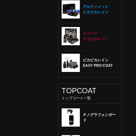
アルティメット
ピカピカレイン
スーパー
ピカピカレイン
ピカピカレイン
EASY PRO COAT
TOPCOAT
トップコート一覧
ナノグラフェンガー
ド