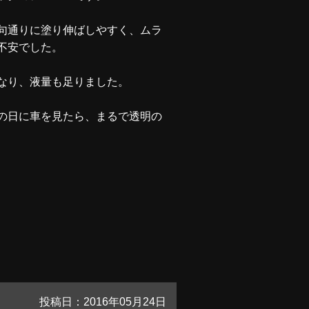
句通りに塗り伸ばしやすく、ムラ
不安でした。
なり、液量も足りました。
の日に車を見たら、まるで透明の
投稿日：2016年05月24日