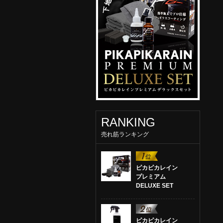
RANKING
売れ筋ランキング
ピカピカレイン
プレミアム
DELUXE SET
ピカピカレイン