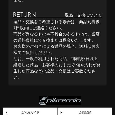
返品・交換について
返品・交換をご希望される場合は、商品到着後
7日以内にご連絡ください。
商品が異なるものや不具合のあるものは、当店
の送料負担にて交換または返金いたします。
お客様のご都合による返品の場合、送料はお客
様でご負担ください。
なお、一度ご利用された商品、到着後7日以上
経過した商品、お客様のお手元で 傷や汚れが発
生した商品などの返品・交換はご容赦くださ
い。
ご利用ガイド
会員登録