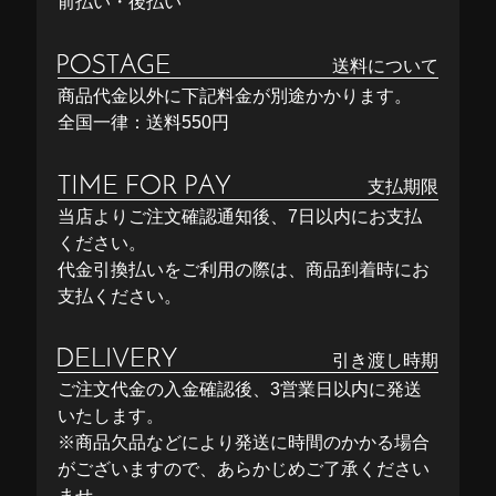
前払い・後払い
送料について
商品代金以外に下記料金が別途かかります。
全国一律：送料550円
支払期限
当店よりご注文確認通知後、7日以内にお支払
ください。
代金引換払いをご利用の際は、商品到着時にお
支払ください。
引き渡し時期
ご注文代金の入金確認後、3営業日以内に発送
いたします。
※商品欠品などにより発送に時間のかかる場合
がございますので、あらかじめご了承ください
ませ。