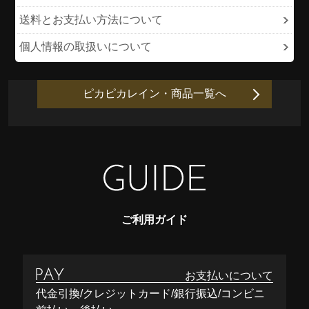
送料とお支払い方法について
個人情報の取扱いについて
ピカピカレイン・商品一覧へ
ご利用ガイド
お支払いについて
代金引換/クレジットカード/銀行振込/コンビニ