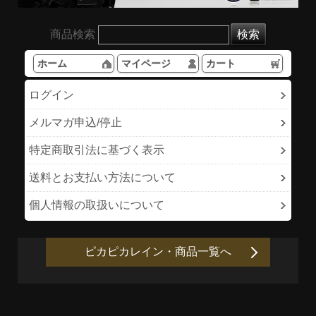
商品検索
ホーム
マイページ
カート
ログイン
メルマガ申込/停止
特定商取引法に基づく表示
送料とお支払い方法について
個人情報の取扱いについて
ピカピカレイン・商品一覧へ