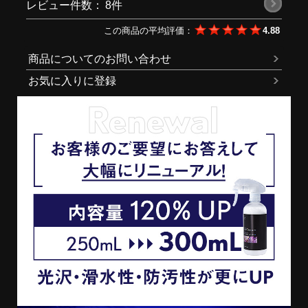
レビュー件数：
8件
この商品の平均評価：
4.88
商品についてのお問い合わせ
お気に入りに登録