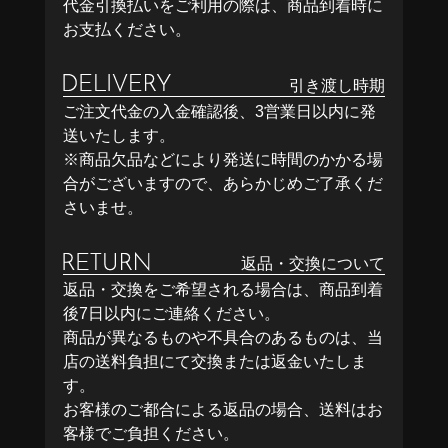
代金引換払いをご利用の際は、商品到着時に
お支払ください。
引き渡し時期
ご注文代金の入金確認後、3営業日以内に発
送いたします。
※商品欠品などにより発送に時間のかかる場
合がございますので、あらかじめご了承くだ
さいませ。
返品・交換について
返品・交換をご希望される場合は、商品到着
後7日以内にご連絡ください。
商品が異なるものや不具合のあるものは、当
店の送料負担にて交換または返金いたしま
す。
お客様のご都合による返品の場合、送料はお
客様でご負担ください。