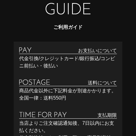
ご利用ガイド
お支払いについて
代金引換/クレジットカード/銀行振込/コンビ
ニ前払い・後払い
送料について
商品代金以外に下記料金が別途かかります。
全国一律：送料550円
支払期限
当店よりご注文確認通知後、7日以内にお支
払ください。