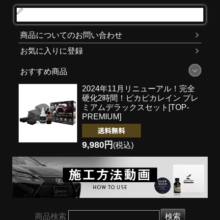
レビューを書く
商品についてのお問い合わせ
お気に入りに登録
おすすめ商品
2024年11月リニューアル！完全
硬化2時間！
ピカピカレイン プレ
ミアムデラックスセット[TOP-
PREMIUM]
9,980円
(税込)
商品検索