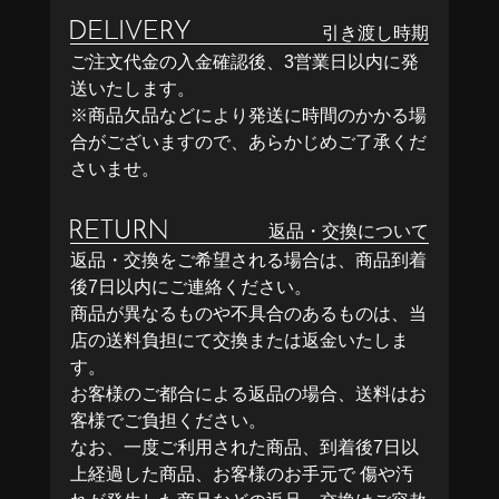
引き渡し時期
ご注文代金の入金確認後、3営業日以内に発
送いたします。
※商品欠品などにより発送に時間のかかる場
合がございますので、あらかじめご了承くだ
さいませ。
返品・交換について
返品・交換をご希望される場合は、商品到着
後7日以内にご連絡ください。
商品が異なるものや不具合のあるものは、当
店の送料負担にて交換または返金いたしま
す。
お客様のご都合による返品の場合、送料はお
客様でご負担ください。
なお、一度ご利用された商品、到着後7日以
上経過した商品、お客様のお手元で 傷や汚