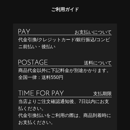
ご利用ガイド
お支払いについて
代金引換/クレジットカード/銀行振込/コンビ
ニ前払い・後払い
送料について
商品代金以外に下記料金が別途かかります。
全国一律：送料550円
支払期限
当店よりご注文確認通知後、7日以内にお支
払ください。
代金引換払いをご利用の際は、商品到着時に
お支払ください。