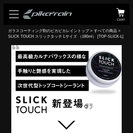
CART
ガラスコーティング剤のピカピカレイントップ
>
すべての商品
>
SLICK TOUCH スリックタッチ Lサイズ （180ml） [TOP-SLICK-L]