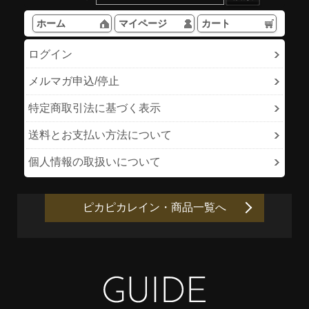
ホーム
マイページ
カート
ログイン
メルマガ申込/停止
特定商取引法に基づく表示
送料とお支払い方法について
個人情報の取扱いについて
ピカピカレイン・商品一覧へ