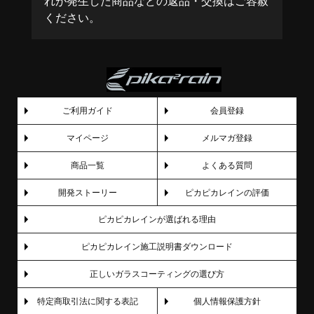
れが発生した商品などの返品・交換はご容赦
ください。
ご利用ガイド
会員登録
マイページ
メルマガ登録
商品一覧
よくある質問
開発ストーリー
ピカピカレインの評価
ピカピカレインが選ばれる理由
ピカピカレイン施工説明書ダウンロード
正しいガラスコーティングの選び方
特定商取引法に関する表記
個人情報保護方針