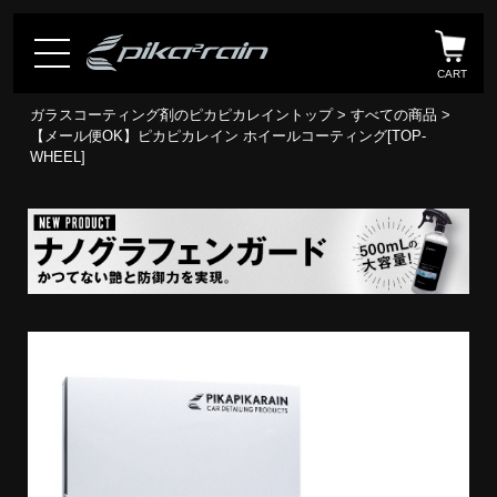
CART
ガラスコーティング剤のピカピカレイントップ
>
すべての商品
>
【メール便OK】ピカピカレイン ホイールコーティング[TOP-
WHEEL]