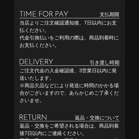
支払期限
当店よりご注文確認通知後、7日以内にお支
払ください。
代金引換払いをご利用の際は、商品到着時に
お支払ください。
引き渡し時期
ご注文代金の入金確認後、3営業日以内に発
送いたします。
※商品欠品などにより発送に時間のかかる場
合がございますので、あらかじめご了承くだ
さいませ。
返品・交換について
返品・交換をご希望される場合は、商品到着
後7日以内にご連絡ください。