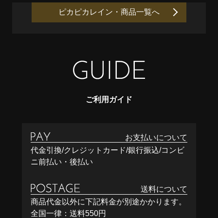
ピカピカレイン・商品一覧へ
ご利用ガイド
お支払いについて
代金引換/クレジットカード/銀行振込/コンビ
ニ前払い・後払い
送料について
商品代金以外に下記料金が別途かかります。
全国一律：送料550円