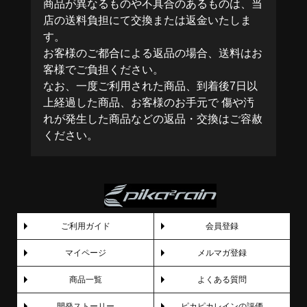
商品が異なるものや不具合のあるものは、当
店の送料負担にて交換または返金いたしま
す。
お客様のご都合による返品の場合、送料はお
客様でご負担ください。
なお、一度ご利用された商品、到着後7日以
上経過した商品、お客様のお手元で 傷や汚
れが発生した商品などの返品・交換はご容赦
ください。
ご利用ガイド
会員登録
マイページ
メルマガ登録
商品一覧
よくある質問
開発ストーリー
ピカピカレインの評価