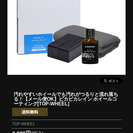
汚れやすいホイールでも汚れがつるりと流れ落ち
る！
【メール便OK】ピカピカレイン ホイールコ
ーティング[TOP-WHEEL]
TOP-WHEEL