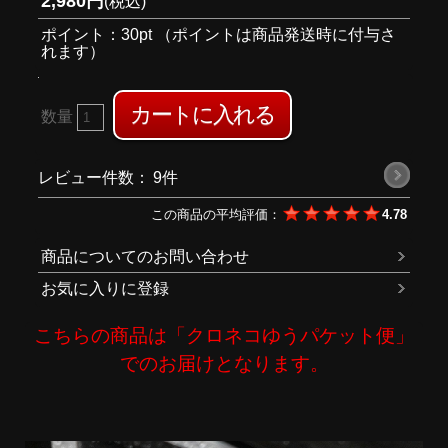
2,980円
(税込)
ポイント：30pt （ポイントは商品発送時に付与さ
れます）
数量
レビュー件数：
9件
この商品の平均評価：
4.78
商品についてのお問い合わせ
お気に入りに登録
こちらの商品は「クロネコゆうパケット便」
でのお届けとなります。