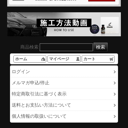
商品検索
ホーム
マイページ
カート
ログイン
メルマガ申込/停止
特定商取引法に基づく表示
送料とお支払い方法について
個人情報の取扱いについて