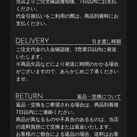
当店よりご注文確認通知後、7日以内にお支払
ください。
代金引換払いをご利用の際は、商品到着時にお
支払ください。
引き渡し時期
ご注文代金の入金確認後、3営業日以内に発送
いたします。
※商品欠品などにより発送に時間のかかる場合
がございますので、あらかじめご了承ください
ませ。
返品・交換について
返品・交換をご希望される場合は、商品到着後
7日以内にご連絡ください。
商品が異なるものや不具合のあるものは、当店
の送料負担にて交換または返金いたします。
お客様のご都合による返品の場合、送料はお客