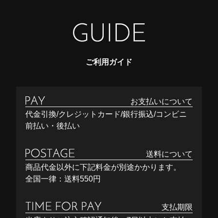
ご利用ガイド
お支払いについて
代金引換/クレジットカード/銀行振込/コンビニ
前払い・後払い
送料について
商品代金以外に下記料金が別途かかります。
全国一律：送料550円
支払期限