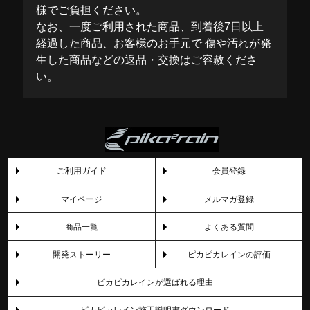
様でご負担ください。
なお、一度ご利用された商品、到着後7日以上
経過した商品、お客様のお手元で 傷や汚れが発
生した商品などの返品・交換はご容赦くださ
い。
ご利用ガイド
会員登録
マイページ
メルマガ登録
商品一覧
よくある質問
開発ストーリー
ピカピカレインの評価
ピカピカレインが選ばれる理由