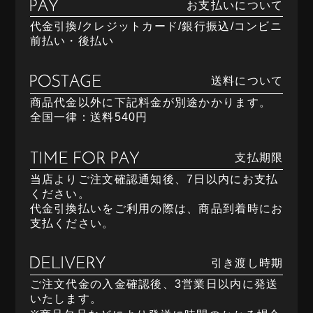
お支払いについて
代金引換/クレジットカード/銀行振込/コンビニ
前払い・後払い
送料について
商品代金以外に下記料金が別途かかります。
全国一律：送料540円
支払期限
当店よりご注文確認通知後、7日以内にお支払
ください。
代金引換払いをご利用の際は、商品到着時にお
支払ください。
引き渡し時期
ご注文代金の入金確認後、3営業日以内に発送
いたします。