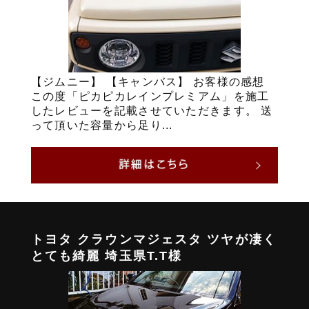
【ジムニー】 【キャンバス】 お客様の感想
この度「ピカピカレインプレミアム」を施工
したレビューを記載させていただきます。 送
って頂いた容量から足り...
トヨタ クラウンマジェスタ ツヤが凄く
とても綺麗 埼玉県T.T様