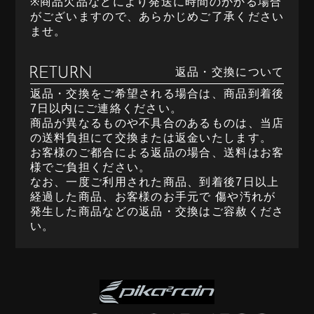
※商品欠品などにより発送に時間のかかる場合
がございますので、あらかじめご了承ください
ませ。
返品・交換について
返品・交換をご希望される場合は、商品到着後
7日以内にご連絡ください。
商品が異なるものや不具合のあるものは、当店
の送料負担にて交換または返金いたします。
お客様のご都合による返品の場合、送料はお客
様でご負担ください。
なお、一度ご利用された商品、到着後7日以上
経過した商品、お客様のお手元で 傷や汚れが
発生した商品などの返品・交換はご容赦くださ
い。