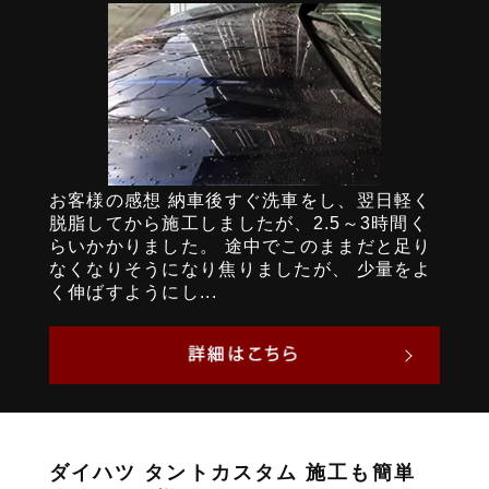
お客様の感想 納車後すぐ洗車をし、翌日軽く
脱脂してから施工しましたが、2.5～3時間く
らいかかりました。 途中でこのままだと足り
なくなりそうになり焦りましたが、 少量をよ
く伸ばすようにし...
ダイハツ タントカスタム 施工も簡単