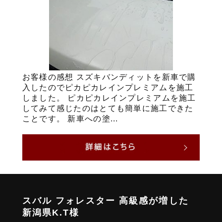
お客様の感想 スズキバンディットを新車で購
入したのでピカピカレインプレミアムを施工
しました。 ピカピカレインプレミアムを施工
してみて感じたのはとても簡単に施工できた
ことです。 新車への塗...
スバル フォレスター 高級感が増した
新潟県K.T様