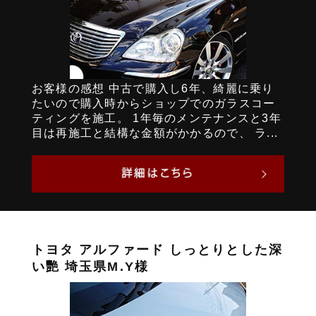
お客様の感想 中古で購入し6年、綺麗に乗り
たいので購入時からショップでのガラスコー
ティングを施工。 1年毎のメンテナンスと3年
目は再施工と結構な金額がかかるので、 ラ...
トヨタ アルファード しっとりとした深
い艷 埼玉県M.Y様