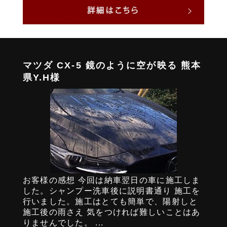
マツダ CX-5 鏡のように空が映る 熊本
県Y.H様
お客様の感想 今回は納車翌日の車に施工しま
した。シャンプー洗車後に説明書通り 施工を
行いました。施工はとても簡単で、陽射しと
施工後の雨さえ 気をつければ難しいことはあ
りませんでした。 ...