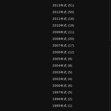
2013年式
(51)
2012年式
(50)
2011年式
(18)
2010年式
(19)
2009年式
(11)
2008年式
(20)
2007年式
(17)
2006年式
(12)
2005年式
(9)
2004年式
(8)
2003年式
(5)
2002年式
(4)
2000年式
(6)
1997年式
(5)
1996年式
(2)
1995年式
(1)