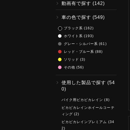
動画有で探す
(142)
車の色で探す
(549)
ブラック系
(162)
ホワイト系
(193)
グレー・シルバー系
(61)
レッド・ブルー系
(88)
ソリッド
(3)
その他
(56)
使用した製品で探す
(54
0)
バイク用ピカピカレイン
(8)
ピカピカレインホイールコーテ
ィング
(2)
ピカピカレインプレミアム
(34
2)