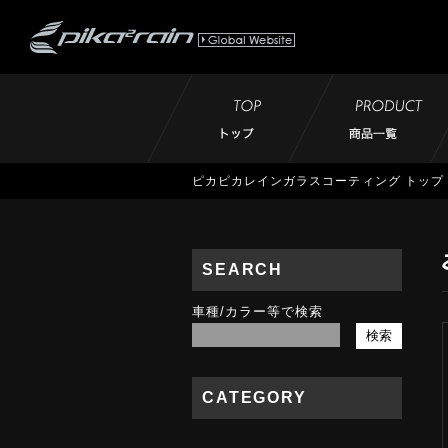
ピカピカレインガラスコーティング トップ
SEARCH
車種/カラー等で検索
CATEGORY