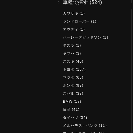
車種で探す
(524)
カワサキ
(1)
ランドローバー
(1)
アウディ
(1)
ハーレーダビッドソン
(1)
テスラ
(1)
ヤマハ
(3)
スズキ
(40)
トヨタ
(157)
マツダ
(65)
ホンダ
(99)
スバル
(33)
BMW
(18)
日産
(41)
ダイハツ
(34)
メルセデス・ベンツ
(11)