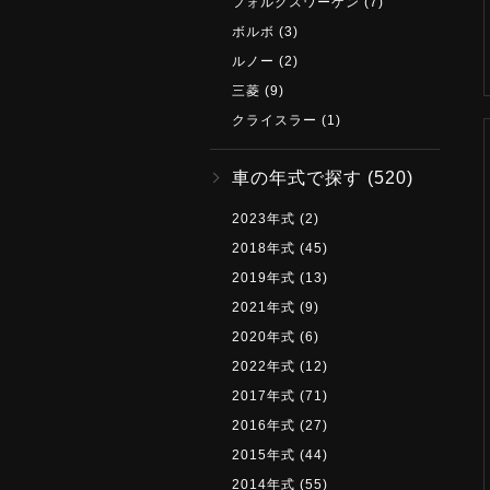
フォルクスワーゲン
(7)
ボルボ
(3)
ルノー
(2)
三菱
(9)
クライスラー
(1)
車の年式で探す
(520)
2023年式
(2)
2018年式
(45)
2019年式
(13)
2021年式
(9)
2020年式
(6)
2022年式
(12)
2017年式
(71)
2016年式
(27)
2015年式
(44)
2014年式
(55)