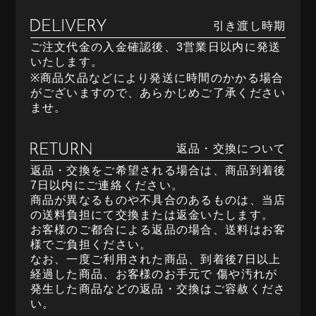
引き渡し時期
ご注文代金の入金確認後、3営業日以内に発送
いたします。
※商品欠品などにより発送に時間のかかる場合
がございますので、あらかじめご了承ください
ませ。
返品・交換について
返品・交換をご希望される場合は、商品到着後
7日以内にご連絡ください。
商品が異なるものや不具合のあるものは、当店
の送料負担にて交換または返金いたします。
お客様のご都合による返品の場合、送料はお客
様でご負担ください。
なお、一度ご利用された商品、到着後7日以上
経過した商品、お客様のお手元で 傷や汚れが
発生した商品などの返品・交換はご容赦くださ
い。