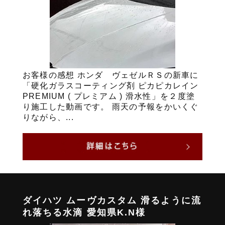
お客様の感想 ホンダ ヴェゼルＲＳの新車に
「硬化ガラスコーティング剤 ピカピカレイン
PREMIUM ( プレミアム ) 滑水性」を２度塗
り施工した動画です。 雨天の予報をかいくぐ
りながら、...
ダイハツ ムーヴカスタム 滑るように流
れ落ちる水滴 愛知県K.N様