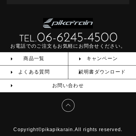
お電話でのご注文もお気軽にお問合せください。
商品一覧
キャンペーン
よくある質問
説明書ダウンロード
お問い合わせ
Copyright©pikapikarain.All rights reserved.