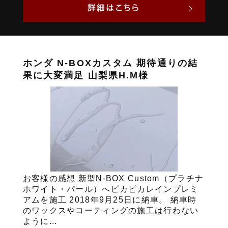
ホンダ N-BOXカスタム 期待通りの結
果に大変満足 山梨県H.M様
お客様の感想 新型N-BOX Custom（プラチナ
ホワイト・パール）へピカピカレインプレミ
アムを施工 2018年9月25日に納車。 納車時
のワックスやコーティングの施工は行わない
ように...