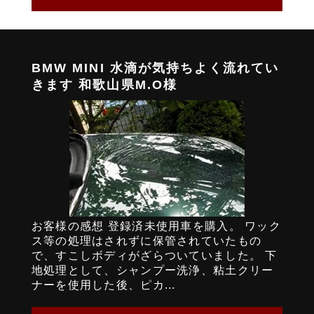
BMW MINI 水滴が気持ちよく流れてい
きます 和歌山県M.O様
お客様の感想 登録済未使用車を購入。 ワック
ス等の処理はされずに保管されていたもの
で、すこしボディがざらついていました。 下
地処理として、シャンプー洗浄、粘土クリー
ナーを使用した後、ピカ...