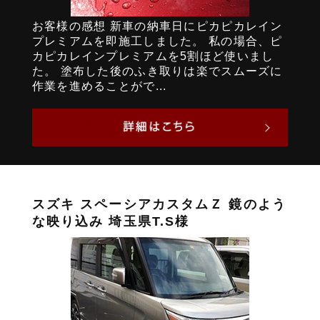
お客様の感想 新車の納車日にピカピカレイン
プレミアムを即施工しました。 私の場合、ピ
カピカレインプレミアムを5割ほど使いまし
た。 塗布した後のふき取りは楽でスムーズに
作業を進めることがで...
スズキ スペーシアカスタムＺ 鏡のよう
な映り込み 埼玉県T.S様