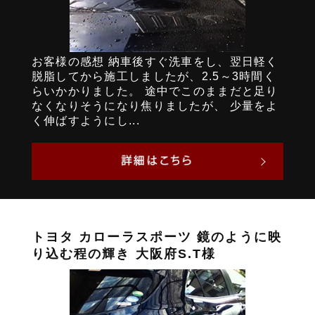
お客様の感想 納車後すぐ洗車をし、翌日軽く
脱脂してから施工しましたが、2.5～3時間く
らいかかりました。 途中でこのままだと足り
なくなりそうになり焦りましたが、 少量をよ
く伸ばすようにし...
トヨタ カローラスポーツ 鏡のように映
り込む程の輝き 大阪府S.T様