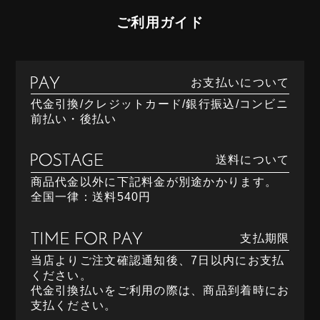
ご利用ガイド
お支払いについて
代金引換/クレジットカード/銀行振込/コンビニ
前払い・後払い
送料について
商品代金以外に下記料金が別途かかります。
全国一律：送料540円
支払期限
当店よりご注文確認通知後、7日以内にお支払
ください。
代金引換払いをご利用の際は、商品到着時にお
支払ください。