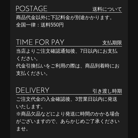
送料について
商品代金以外に下記料金が別途かかります。
全国一律：送料550円
支払期限
当店よりご注文確認通知後、7日以内にお支払
ください。
代金引換払いをご利用の際は、商品到着時にお
支払ください。
引き渡し時期
ご注文代金の入金確認後、3営業日以内に発送
いたします。
※商品欠品などにより発送に時間のかかる場合
がございますので、あらかじめご了承ください
ませ。