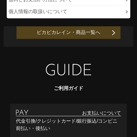
個人情報の取扱いについて
ピカピカレイン・商品一覧へ
ご利用ガイド
お支払いについて
代金引換/クレジットカード/銀行振込/コンビニ
前払い・後払い