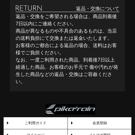
返品・交換について
返品・交換をご希望される場合は、商品到着後
7日以内にご連絡ください。
商品が異なるものや不具合のあるものは、当店
の送料負担にて交換または返金いたします。
お客様のご都合による返品の場合、送料はお客
様でご負担ください。
なお、一度ご利用された商品、到着後7日以上
経過した商品、お客様のお手元で 傷や汚れが発
生した商品などの返品・交換はご容赦くださ
い。
ご利用ガイド
会員登録