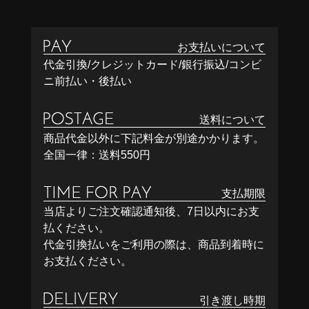
お支払いについて
代金引換/クレジットカード/銀行振込/コンビ
ニ前払い・後払い
送料について
商品代金以外に下記料金が別途かかります。
全国一律：送料550円
支払期限
当店よりご注文確認通知後、7日以内にお支
払ください。
代金引換払いをご利用の際は、商品到着時に
お支払ください。
引き渡し時期