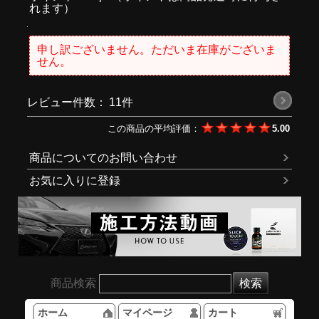
れます）
申し訳ございません。ただいま在庫がございま
せん。
レビュー件数：
11件
この商品の平均評価：
5.00
商品についてのお問い合わせ
お気に入りに登録
商品検索
ホーム
マイページ
カート