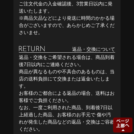
ご注文代金の入金確認後、3営業日以内に発
送いたします。
※商品欠品などにより発送に時間のかかる場
合がございますので、あらかじめご了承くだ
さいませ。
返品・交換について
返品・交換をご希望される場合は、商品到着
後7日以内にご連絡ください。
商品が異なるものや不具合のあるものは、当
店の送料負担にて交換または返金いたしま
す。
お客様のご都合による返品の場合、送料はお
客様でご負担ください。
なお、一度ご利用された商品、到着後7日以
上経過した商品、お客様のお手元で 傷や汚
れが発生した商品などの返品・交換はご容赦
ください。