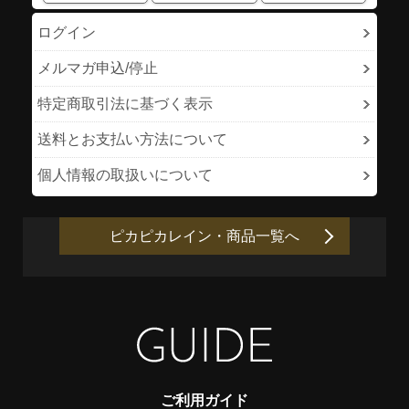
ログイン
メルマガ申込/停止
特定商取引法に基づく表示
送料とお支払い方法について
個人情報の取扱いについて
ピカピカレイン・商品一覧へ
ご利用ガイド