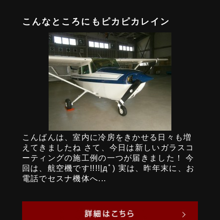
こんなところにもピカピカレイン
こんばんは、室内に冷房をきかせる日々も増
えてきましたね さて、今日は新しいガラスコ
ーティングの施工例の一つが届きました！ 今
回は、航空機です!!!!|дﾟ) 実は、昨年末に、お
電話でセスナ機体へ...