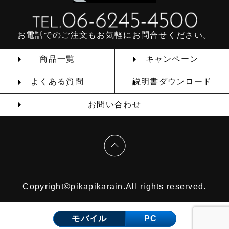
お電話でのご注文もお気軽にお問合せください。
商品一覧
キャンペーン
よくある質問
説明書ダウンロード
お問い合わせ
Copyright©pikapikarain.All rights reserved.
モバイル
PC