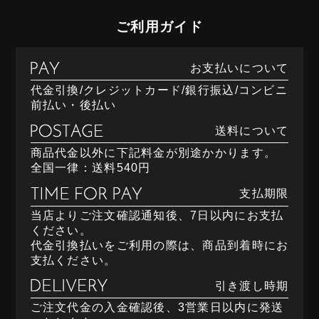
ご利用ガイド
お支払いについて
代金引換/クレジットカード/銀行振込/コンビニ
前払い・後払い
送料について
商品代金以外に下記料金が別途かかります。
全国一律：送料540円
支払期限
当店よりご注文確認通知後、7日以内にお支払
ください。
代金引換払いをご利用の際は、商品到着時にお
支払ください。
引き渡し時期
ご注文代金の入金確認後、3営業日以内に発送