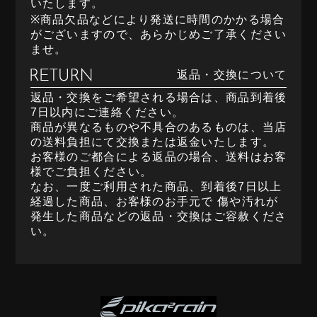
いたします。
※商品欠品などにより発送に時間のかかる場合
がございますので、あらかじめご了承ください
ませ。
返品・交換について
返品・交換をご希望される場合は、商品到着後
7日以内にご連絡ください。
商品が異なるものや不具合のあるものは、当店
の送料負担にて交換または返金いたします。
お客様のご都合による返品の場合、送料はお客
様でご負担ください。
なお、一度ご利用された商品、到着後7日以上
経過した商品、お客様のお手元で 傷や汚れが
発生した商品などの返品・交換はご容赦くださ
い。