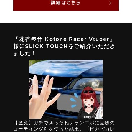
「花香琴音 Kotone Racer Vtuber」
様にSLICK TOUCHをご紹介いただき
ました！
【激変】ガチできったねぇランエボに話題の
コーティング剤を使った結果。【ピカピカレ