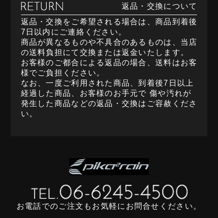
返品・交換について
返品・交換をご希望される場合は、商品到着後
7日以内にご連絡ください。
商品が異なるものや不具合のあるものは、当店
の送料負担にて交換または返金いたします。
お客様のご都合による返品の場合、送料はお客
様でご負担ください。
なお、一度ご利用された商品、到着後7日以上
経過した商品、お客様のお手元で 傷や汚れが
発生した商品などの返品・交換はご容赦くださ
い。
お電話でのご注文もお気軽にお問合せください。