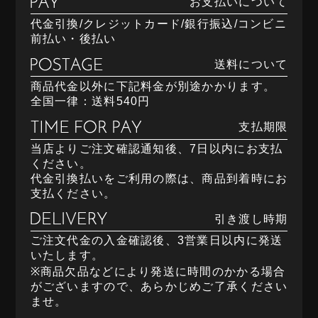
お支払いについて
代金引換/クレジットカード/銀行振込/コンビニ
前払い・後払い
送料について
商品代金以外に下記料金が別途かかります。
全国一律：送料540円
支払期限
当店よりご注文確認通知後、7日以内にお支払
ください。
代金引換払いをご利用の際は、商品到着時にお
支払ください。
引き渡し時期
ご注文代金の入金確認後、3営業日以内に発送
いたします。
※商品欠品などにより発送に時間のかかる場合
がございますので、あらかじめご了承ください
ませ。