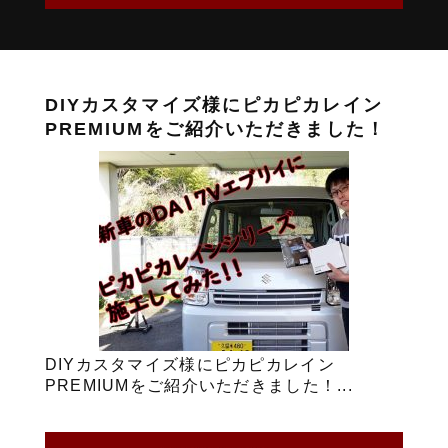
DIYカスタマイズ様にピカピカレイン
PREMIUMをご紹介いただきました！
DIYカスタマイズ様にピカピカレイン
PREMIUMをご紹介いただきました！...