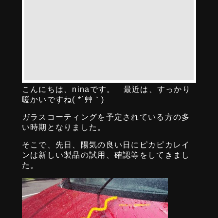
こんにちは、ninaです。 最近は、すっかり
暖かいですね( *´艸｀)
ガラスコーティングを予定されている方の多
い時期となりました。
そこで、先日、陽気の良い日にピカピカレイ
ンは新しい製品の試用、確認等をしてきまし
た。