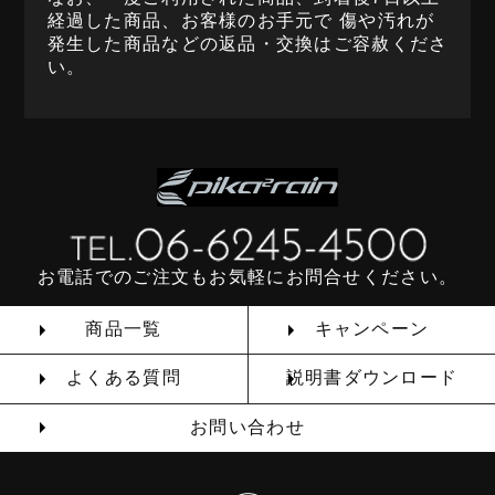
経過した商品、お客様のお手元で 傷や汚れが
発生した商品などの返品・交換はご容赦くださ
い。
お電話でのご注文もお気軽にお問合せください。
商品一覧
キャンペーン
よくある質問
説明書ダウンロード
お問い合わせ