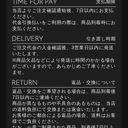
支払期限
当店よりご注文確認通知後、7日以内にお支払
ください。
代金引換払いをご利用の際は、商品到着時にお
支払ください。
引き渡し時期
ご注文代金の入金確認後、3営業日以内に発送
いたします。
※商品欠品などにより発送に時間のかかる場合
がございますので、あらかじめご了承ください
ませ。
返品・交換について
返品・交換をご希望される場合は、商品到着後
7日以内にご連絡ください。
商品が異なるものや不具合のあるものは、当店
の送料負担にて交換または返金いたします。
お客様のご都合による返品の場合、送料はお客
様でご負担ください。
なお、一度ご利用された商品、到着後7日以上