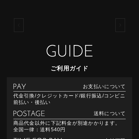
ご利用ガイド
お支払いについて
代金引換/クレジットカード/銀行振込/コンビニ
前払い・後払い
送料について
商品代金以外に下記料金が別途かかります。
全国一律：送料540円