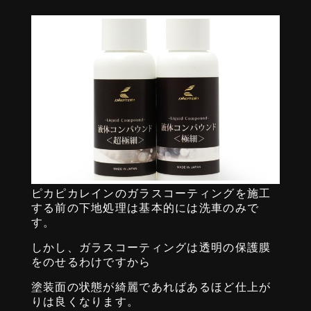
ピカピカレインのガラスコーティングを施工
する前の下地処理は基本的には洗車のみで
す。
しかし、ガラスコーティングは透明の保護膜
をのせるわけですから
塗装面の状態が綺麗であればあるほど仕上が
りは良くなります。