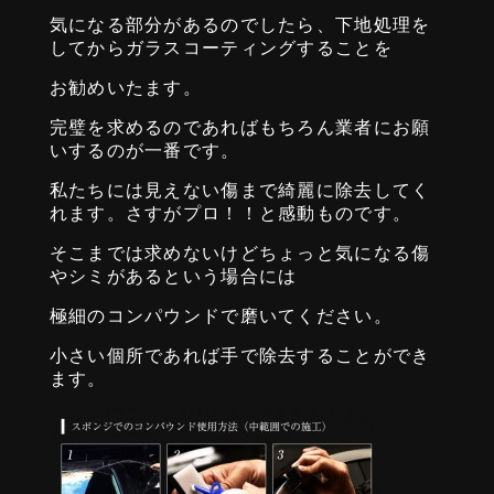
気になる部分があるのでしたら、下地処理を
してからガラスコーティングすることを
お勧めいたます。
完璧を求めるのであればもちろん業者にお願
いするのが一番です。
私たちには見えない傷まで綺麗に除去してく
れます。さすがプロ！！と感動ものです。
そこまでは求めないけどちょっと気になる傷
やシミがあるという場合には
極細のコンパウンドで磨いてください。
小さい個所であれば手で除去することができ
ます。