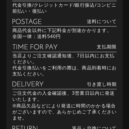
代金引換/クレジットカード/銀行振込/コンビニ
前払い・後払い
送料について
商品代金以外に下記料金が別途かかります。
全国一律：送料540円
支払期限
当店よりご注文確認通知後、7日以内にお支払
ください。
代金引換払いをご利用の際は、商品到着時にお
支払ください。
引き渡し時期
ご注文代金の入金確認後、3営業日以内に発送
いたします。
※商品欠品などにより発送に時間のかかる場合
がございますので、あらかじめご了承ください
ませ。
返品・交換について