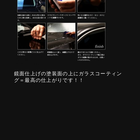
鏡面仕上げの塗装面の上にガラスコーティン
グ＝最高の仕上がりです！！