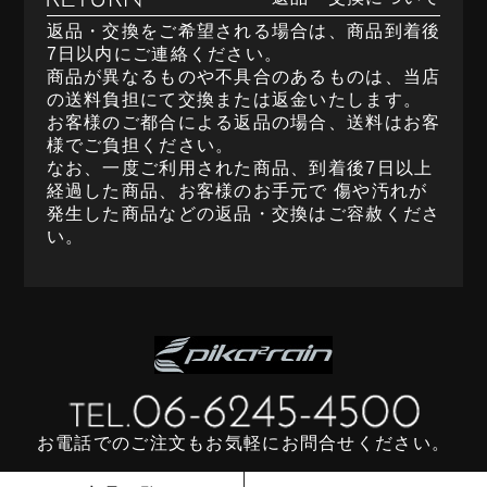
返品・交換をご希望される場合は、商品到着後
7日以内にご連絡ください。
商品が異なるものや不具合のあるものは、当店
の送料負担にて交換または返金いたします。
お客様のご都合による返品の場合、送料はお客
様でご負担ください。
なお、一度ご利用された商品、到着後7日以上
経過した商品、お客様のお手元で 傷や汚れが
発生した商品などの返品・交換はご容赦くださ
い。
お電話でのご注文もお気軽にお問合せください。