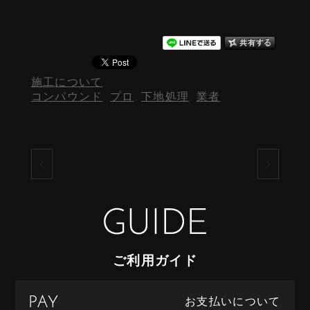
施工について
コンパウンド
,
プロ
,
下地処理
,
業者
ご利用ガイド
お支払いについて