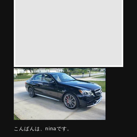
こんばんは、ninaです。