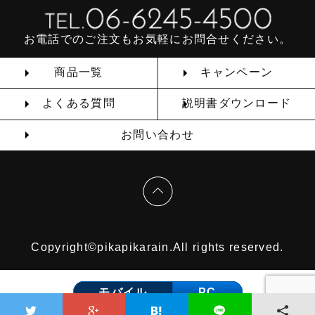
お電話でのご注文もお気軽にお問合せください。
商品一覧
キャンペーン
よくある質問
説明書ダウンロード
お問い合わせ
Copyright©pikapikarain.All rights reserved.
モバイル
PC