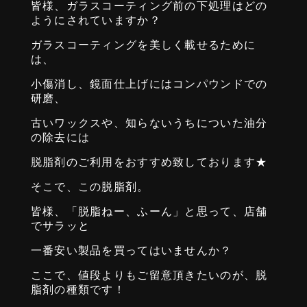
皆様、ガラスコーティング前の下処理はどの
ようにされていますか？
ガラスコーティングを美しく載せるために
は、
小傷消し、鏡面仕上げにはコンパウンドでの
研磨、
古いワックスや、知らないうちについた油分
の除去には
脱脂剤のご利用をおすすめ致しております★
そこで、この脱脂剤。
皆様、「脱脂ねー、ふーん」と思って、店舗
でサラッと
一番安い製品を買ってはいませんか？
ここで、値段よりもご留意頂きたいのが、脱
脂剤の種類です！