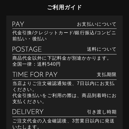
ご利用ガイド
お支払いについて
代金引換/クレジットカード/銀行振込/コンビニ
前払い・後払い
送料について
商品代金以外に下記料金が別途かかります。
全国一律：送料540円
支払期限
当店よりご注文確認通知後、7日以内にお支払
ください。
代金引換払いをご利用の際は、商品到着時にお
支払ください。
引き渡し時期
ご注文代金の入金確認後、3営業日以内に発送
いたします。