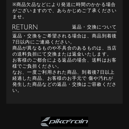
※商品欠品などにより発送に時間のかかる場合
がございますので、あらかじめご了承ください
ませ。
返品・交換について
返品・交換をご希望される場合は、商品到着後
7日以内にご連絡ください。
商品が異なるものや不具合のあるものは、当店
の送料負担にて交換または返金いたします。
お客様のご都合による返品の場合、送料はお客
様でご負担ください。
なお、一度ご利用された商品、到着後7日以上
経過した商品、お客様のお手元で 傷や汚れが
発生した商品などの返品・交換はご容赦くださ
い。