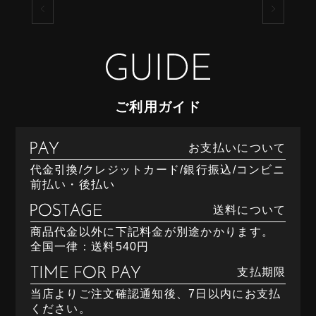
ご利用ガイド
お支払いについて
代金引換/クレジットカード/銀行振込/コンビニ
前払い・後払い
送料について
商品代金以外に下記料金が別途かかります。
全国一律：送料540円
支払期限
当店よりご注文確認通知後、7日以内にお支払
ください。