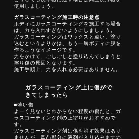
使用しましょう。
ガラスコーティング施工時の注意点
ボディにガラスコーティングを施工する場合
は、力を入れすぎないようにしましょう。
ガラスコーティングはワックスと違い、塗り
込むというよりかは、もう一層ボディに膜を
作るようなイメージです。
力をかけて、ごしごしと塗り込んでしまうと
擦り傷の原因となります。
施工手順上、力を入れる必要はありません。
ガラスコーティング上に傷がで
きてしまったら
■薄い傷
よーく見ないとわからない程度の傷だと、ガ
ラスコーティング剤の上塗りがおすすめで
す。
ガラスコーティング剤は傷を消す効果はあり
ませんが、凹凸部分に液剤が入り込みますの