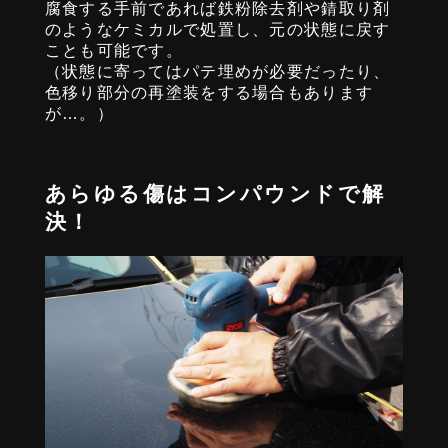
腐食する手前であれば鉄粉除去剤や錆取り剤
のようなケミカルで処置し、元の状態に戻す
ことも可能です。
（状態に寄ってはパテ埋めが必要だったり、
色移り部分の再塗装をする場合もあります
が…。）
あらゆる傷はコンパウンドで解
決！