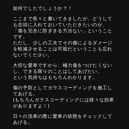
如何でしたでしょうか？！
ここまで長々と書いてきましたが、どうして
も念頭に入れておいていただきたいのが、
「傷を完全に防ぎきる方法ない」ということ
です。
ただし、少しの工夫でその傷によるダメージ
を軽減させることは可能だということも忘れ
ないでください。
大切な愛車ですから、極力傷をつけたくない
し、できる限りのことはしてあげたい、
という気持ちはもちろんわかります。
傷の予防としてガラスコーディングを施工し
てあげる。
(もちろんガラスコーディングには様々な効果
がありますよ！)
日々の洗車の際に愛車の状態をチェックして
あげる。