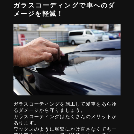
ガラスコーディングで車へのダ
メージを軽減！
ガラスコーティングを施工して愛車をあらゆ
るダメージから守りましょう。
ガラスコーティングはたくさんのメリットが
あります。
ワックスのように頻繁にかけ直さなくても一