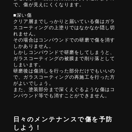
で、傷が見えにくくなります。
■深い傷
クリア層までしっかりと届いている傷はガラ
スコーティングの上塗りではなかなか隠し切
れません。
その場合はコンパウンドでの研磨で傷を消す
しかありません。
しかしコンパウンドで研磨をしてしまうと、
ガラスコーティングの被膜まで削り落として
しまいます。
研磨後は傷消しを行った部分だけでもいいの
で、ガラスコーティングの再施工を行った方
がよいでしょう。
また、塗装部分まで深くえぐるような傷はコ
ンパウンド等でも消すことができません。
日々のメンテナンスで傷を予防
しよう！