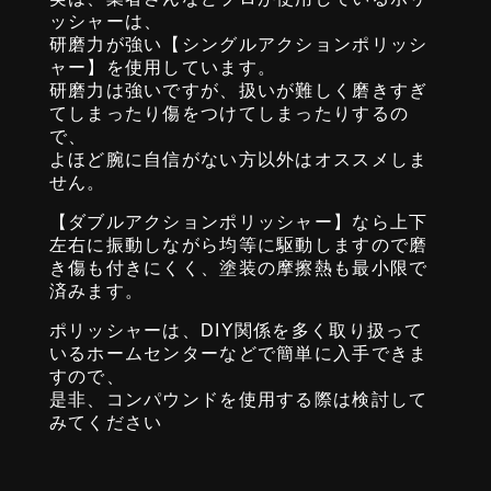
ッシャーは、
研磨力が強い【シングルアクションポリッシ
ャー】を使用しています。
研磨力は強いですが、扱いが難しく磨きすぎ
てしまったり傷をつけてしまったりするの
で、
よほど腕に自信がない方以外はオススメしま
せん。
【ダブルアクションポリッシャー】なら上下
左右に振動しながら均等に駆動しますので磨
き傷も付きにくく、塗装の摩擦熱も最小限で
済みます。
ポリッシャーは、DIY関係を多く取り扱って
いるホームセンターなどで簡単に入手できま
すので、
是非、コンパウンドを使用する際は検討して
みてください