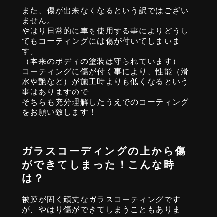
また、傷が出来なくなるという訳ではござい
ません。
やはり日常的に車を使用する事によりどうし
てもコーティングには傷が付いてしまいま
す。
（本来のボディの塗装は守られています）
コーティングに傷が付く事により、性能（滑
水や艶など）が施工時よりも低くなるという
事はありますので
そちらも充分理解したうえでのコーティング
をお願い致します！
ガラスコーディングの上から傷
ができてしまった！こんな時
は？
被膜が固く頑丈なガラスコーティングです
が、やはり傷ができてしまうこともありま