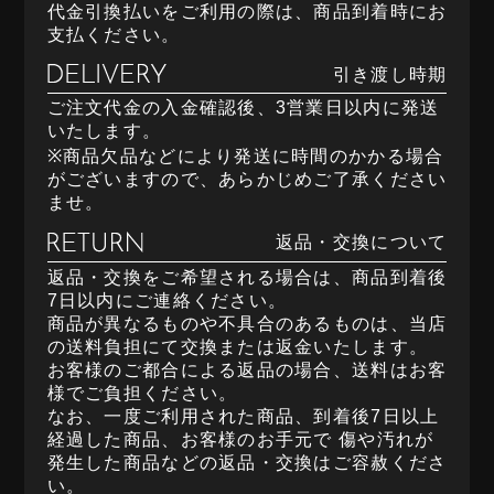
代金引換払いをご利用の際は、商品到着時にお
支払ください。
引き渡し時期
ご注文代金の入金確認後、3営業日以内に発送
いたします。
※商品欠品などにより発送に時間のかかる場合
がございますので、あらかじめご了承ください
ませ。
返品・交換について
返品・交換をご希望される場合は、商品到着後
7日以内にご連絡ください。
商品が異なるものや不具合のあるものは、当店
の送料負担にて交換または返金いたします。
お客様のご都合による返品の場合、送料はお客
様でご負担ください。
なお、一度ご利用された商品、到着後7日以上
経過した商品、お客様のお手元で 傷や汚れが
発生した商品などの返品・交換はご容赦くださ
い。