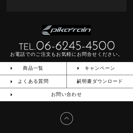
お電話でのご注文もお気軽にお問合せください。
商品一覧
キャンペーン
よくある質問
説明書ダウンロード
お問い合わせ