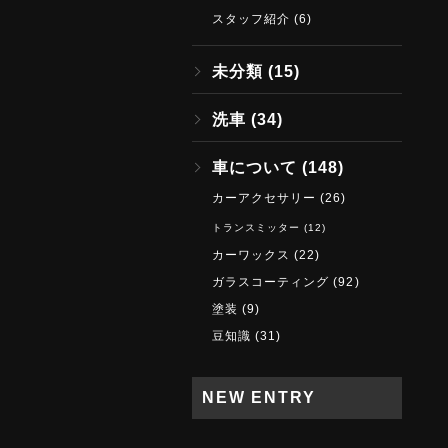
スタッフ紹介
(6)
未分類
(15)
洗車
(34)
車について
(148)
カーアクセサリー
(26)
トランスミッター
(12)
カーワックス
(22)
ガラスコーティング
(92)
塗装
(9)
豆知識
(31)
NEW ENTRY