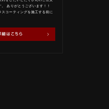
す。 ありがとうございます！！
ラスコーティングを施工する前に