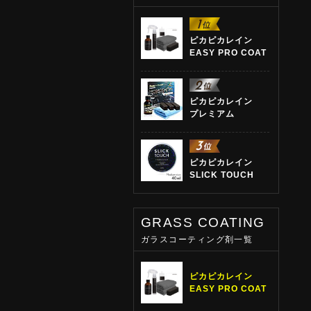
ピカピカレイン
EASY PRO COAT
ピカピカレイン
プレミアム
ピカピカレイン
SLICK TOUCH
GRASS COATING
ガラスコーティング剤一覧
ピカピカレイン
EASY PRO COAT