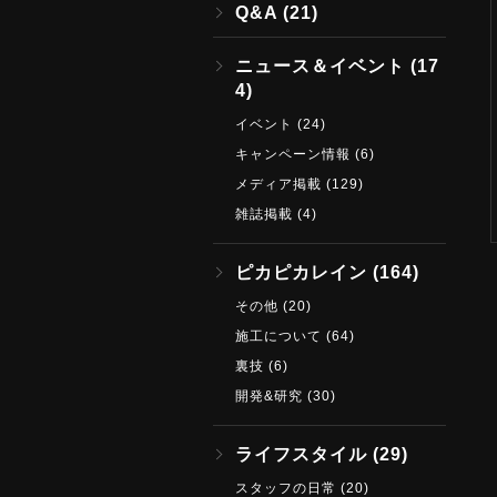
Q&A
(21)
ニュース＆イベント
(17
4)
イベント
(24)
キャンペーン情報
(6)
メディア掲載
(129)
雑誌掲載
(4)
ピカピカレイン
(164)
その他
(20)
施工について
(64)
裏技
(6)
開発&研究
(30)
ライフスタイル
(29)
スタッフの日常
(20)