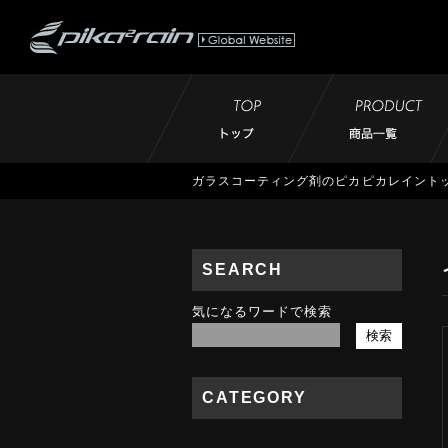
ガラスコーティング剤のピカピカレイント
SEARCH
気になるワードで検索
CATEGORY