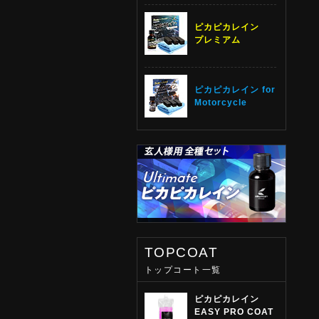
ピカピカレイン
プレミアム
ピカピカレイン for
Motorcycle
TOPCOAT
トップコート一覧
ピカピカレイン
EASY PRO COAT