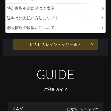
特定商取引法に基づく表示
送料とお支払い方法について
個人情報の取扱いについて
ピカピカレイン・商品一覧へ
ご利用ガイド
お支払いについて