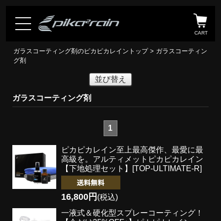
CART
ガラスコーティング剤のピカピカレイントップ
> ガラスコーティン
グ剤
並び替え
ガラスコーティング剤
1
ピカピカレイン至上最高傑作、最愛に最
高級を。
アルティメットピカピカレイン
【下地処理セット】[TOP-ULTIMATE-R]
16,800円
(税込)
一液式＆硬化型スプレーコーティング！