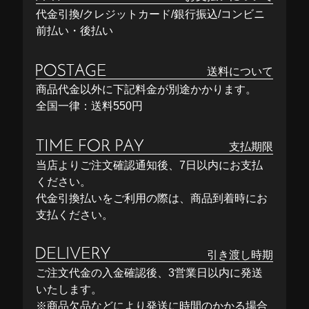
代金引換/クレジットカード/銀行振込/コンビニ
前払い・後払い
送料について
商品代金以外に下記料金が別途かかります。
全国一律：送料550円
支払期限
当店よりご注文確認通知後、7日以内にお支払
ください。
代金引換払いをご利用の際は、商品到着時にお
支払ください。
引き渡し時期
ご注文代金の入金確認後、3営業日以内に発送
いたします。
※商品欠品などにより発送に時間のかかる場合