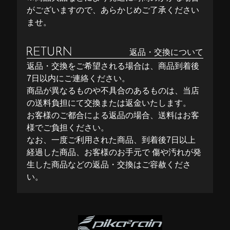
がございますので、あらかじめご了承ください
ませ。
返品・交換について
返品・交換をご希望される場合は、商品到着後
7日以内にご連絡ください。
商品が異なるものや不具合のあるものは、当店
の送料負担にて交換または返金いたします。
お客様のご都合による返品の場合、送料はお客
様でご負担ください。
なお、一度ご利用された商品、到着後7日以上
経過した商品、お客様のお手元で 傷や汚れが発
生した商品などの返品・交換はご容赦くださ
い。