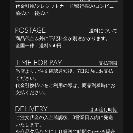
代金引換/クレジットカード/銀行振込/コンビニ
前払い・後払い
送料について
商品代金以外に下記料金が別途かかります。
全国一律：送料550円
支払期限
当店よりご注文確認通知後、7日以内にお支払
ください。
代金引換払いをご利用の際は、商品到着時にお
支払ください。
引き渡し時期
ご注文代金の入金確認後、3営業日以内に発送
いたします。
※商品欠品などにより発送に時間のかかる場合