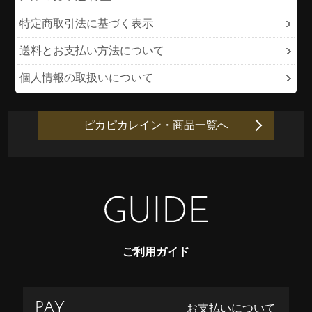
特定商取引法に基づく表示
送料とお支払い方法について
個人情報の取扱いについて
ピカピカレイン・商品一覧へ
ご利用ガイド
お支払いについて