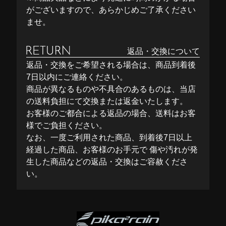
がございますので、あらかじめご了承ください
ませ。
返品・交換について
返品・交換をご希望される場合は、商品到着後
7日以内にご連絡ください。
商品が異なるものや不具合のあるものは、当店
の送料負担にて交換または返金いたします。
お客様のご都合による返品の場合、送料はお客
様でご負担ください。
なお、一度ご利用された商品、到着後7日以上
経過した商品、お客様のお手元で 傷や汚れが発
生した商品などの返品・交換はご容赦くださ
い。